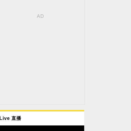
Live 直播