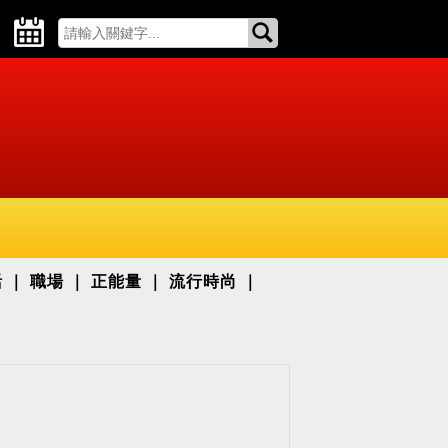
活
職場
正能量
流行時尚