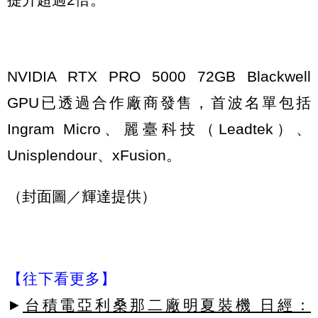
NVIDIA RTX PRO 5000 72GB Blackwell
GPU已透過合作廠商發售，首波名單包括
Ingram Micro、麗臺科技（Leadtek）、
Unisplendour、xFusion。
（封面圖／輝達提供）
【往下看更多】
►
台積電亞利桑那二廠明夏裝機 日經：