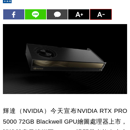
輝達（NVIDIA）今天宣布NVIDIA RTX PRO
5000 72GB Blackwell GPU繪圖處理器上市，