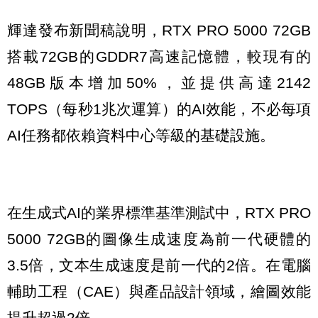
輝達發布新聞稿說明，RTX PRO 5000 72GB
搭載72GB的GDDR7高速記憶體，較現有的
48GB版本增加50%，並提供高達2142
TOPS（每秒1兆次運算）的AI效能，不必每項
AI任務都依賴資料中心等級的基礎設施。
在生成式AI的業界標準基準測試中，RTX PRO
5000 72GB的圖像生成速度為前一代硬體的
3.5倍，文本生成速度是前一代的2倍。在電腦
輔助工程（CAE）與產品設計領域，繪圖效能
提升超過2倍。