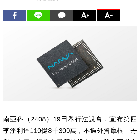
南亞科（2408）19日舉行法說會，宣布第四
季淨利達110億8千300萬，不過外資摩根士丹