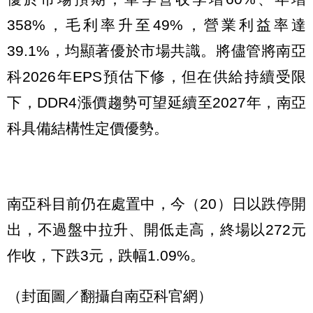
358%，毛利率升至49%，營業利益率達
39.1%，均顯著優於市場共識。將儘管將南亞
科2026年EPS預估下修，但在供給持續受限
下，DDR4漲價趨勢可望延續至2027年，南亞
科具備結構性定價優勢。
南亞科目前仍在處置中，今（20）日以跌停開
出，不過盤中拉升、開低走高，終場以272元
作收，下跌3元，跌幅1.09%。
（封面圖／翻攝自南亞科官網）