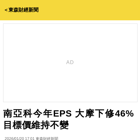
＜東森財經新聞
南亞科今年EPS 大摩下修46%
目標價維持不變
2026/01/20 17:01
東森財經新聞