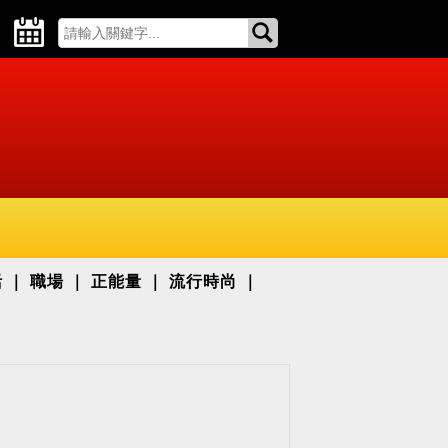
活
職場
正能量
流行時尚