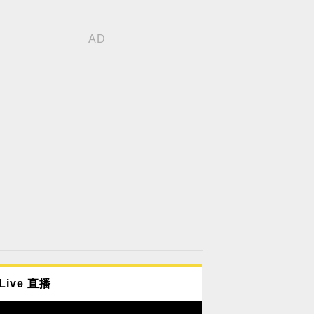
Live 直播