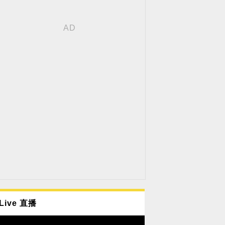
Live 直播