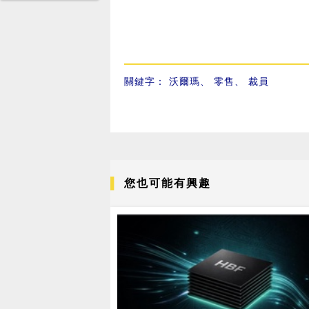
關鍵字：
沃爾瑪
、
零售
、
裁員
您也可能有興趣