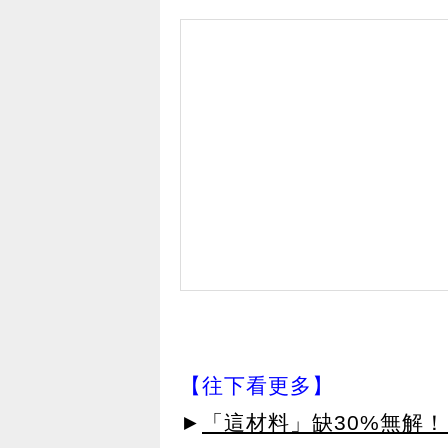
【往下看更多】
►
「這材料」缺30%無解！