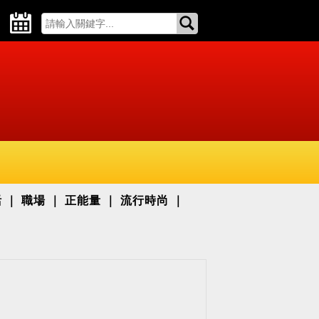
活
職場
正能量
流行時尚