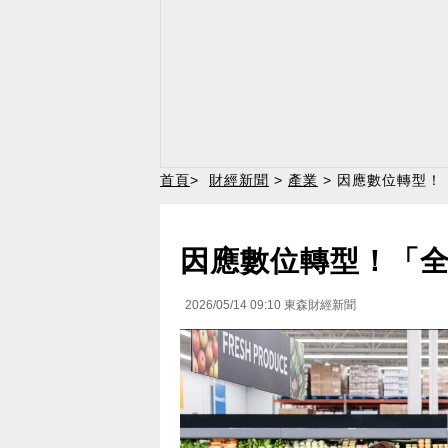
首頁
>
財經新聞
>
產業
> 因應數位轉型
因應數位轉型！「
2026/05/14 09:10
東森財經新聞