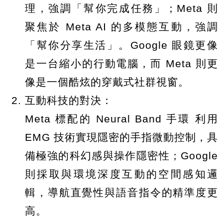
理，強調「幫你完成任務」；Meta 則
聚焦於 Meta AI 的多模態互動，強調
「幫你分享生活」。Google 眼鏡更像
是一台縮小的行動電腦，而 Meta 則更
像是一個酷炫的穿戴式社群視窗。
互動科技的對決：
Meta 標配的 Neural Band 手環 利用
EMG 技術實現隱密的手指微動控制，具
備極強的科幻感與操作隱密性；Google
則採取與環境深度互動的空間感知邏
輯，導航直覺性與語音指令的精準度更
高。