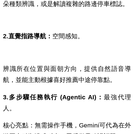
朵種類辨識，或是解讀複雜的路邊停車標誌。
2.直覺指路導航：
空間感知。
辨識所在位置與面朝方向，提供自然語音導
航，並能主動根據喜好推薦中途停靠點。
3.多步驟任務執行 (Agentic AI)：
最強代理
人。
核心亮點
：無需操作手機，Gemini可代為在外