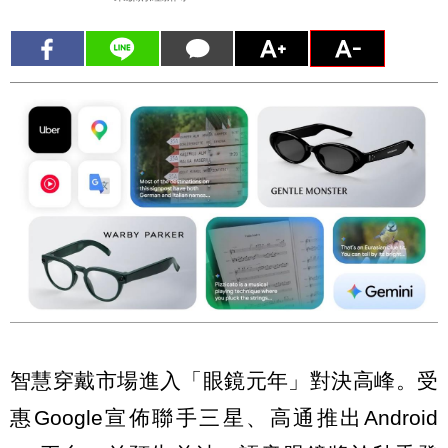
智慧穿戴市場進入「眼鏡元年」對決高峰。受
惠Google宣佈聯手三星、高通推出Android