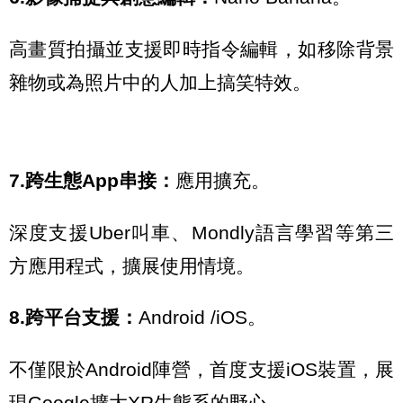
高畫質拍攝並支援即時指令編輯，如移除背景
雜物或為照片中的人加上搞笑特效。
7.跨生態App串接：
應用擴充。
深度支援Uber叫車、Mondly語言學習等第三
方應用程式，擴展使用情境。
8.跨平台支援：
Android /iOS。
不僅限於Android陣營，首度支援iOS裝置，展
現Google擴大XR生態系的野心。