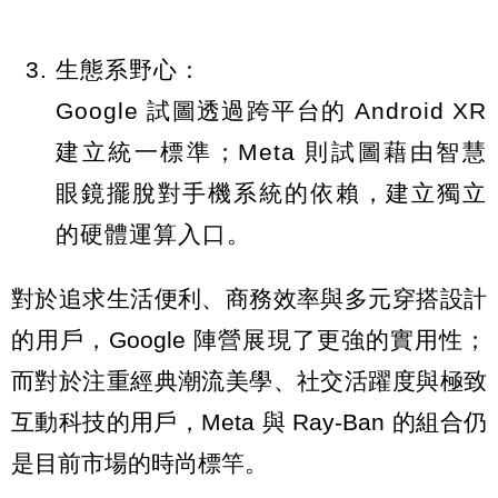
生態系野心：
Google 試圖透過跨平台的 Android XR
建立統一標準；Meta 則試圖藉由智慧
眼鏡擺脫對手機系統的依賴，建立獨立
的硬體運算入口。
對於追求生活便利、商務效率與多元穿搭設計
的用戶，Google 陣營展現了更強的實用性；
而對於注重經典潮流美學、社交活躍度與極致
互動科技的用戶，Meta 與 Ray-Ban 的組合仍
是目前市場的時尚標竿。