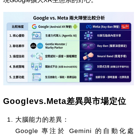
Googlevs.Meta差異與市場定位
大腦能力的差異：
Google 專注於 Gemini 的自動化處