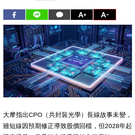
大摩指出CPO（共封裝光學）長線故事未變，
雖短線因預期修正導致股價回檔，但2028年起