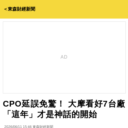
＜東森財經新聞
CPO延誤免驚！ 大摩看好7台廠
「這年」才是神話的開始
2026/06/11 15:46
東森財經新聞