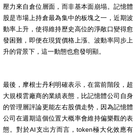
壓力來自倉位層面，而非基本面崩塌。記憶體
股是市場上持倉最為集中的板塊之一，近期波
動率上升，使得維持歷史高位的淨敞口變得愈
發困難，即便在現貨價格上漲、波動率同步上
升的背景下，這一動態也愈發明顯。
最後，摩根士丹利明確表示，在當前階段，超
大規模雲廠商的業績表態，比記憶體公司自身
的管理層評論更能左右股價走勢，因為記憶體
公司在週期這個位置大概率會維持偏樂觀的表
態。對於AI支出方而言，token極大化效應有