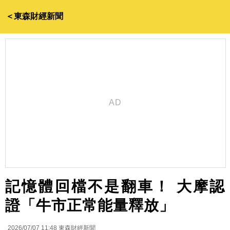
＜東森財經新聞
記憶體回檔不是翻車！ 大摩認
證「牛市正常能量釋放」
2026/07/07 11:48
東森財經新聞