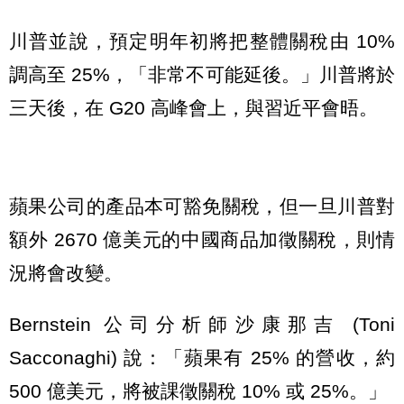
川普並說，預定明年初將把整體關稅由 10%
調高至 25%，「非常不可能延後。」川普將於
三天後，在 G20 高峰會上，與習近平會晤。
蘋果公司的產品本可豁免關稅，但一旦川普對
額外 2670 億美元的中國商品加徵關稅，則情
況將會改變。
Bernstein 公司分析師沙康那吉 (Toni
Sacconaghi) 說：「蘋果有 25% 的營收，約
500 億美元，將被課徵關稅 10% 或 25%。」