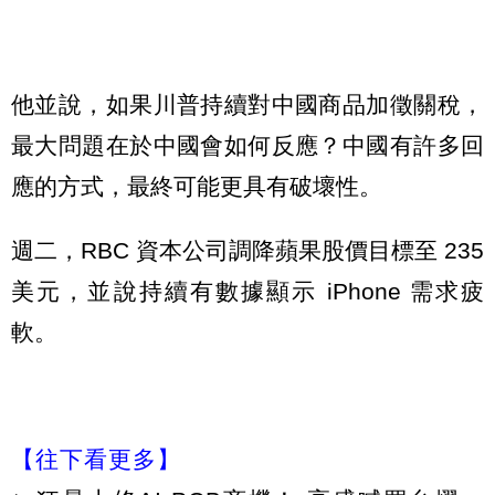
他並說，如果川普持續對中國商品加徵關稅，
最大問題在於中國會如何反應？中國有許多回
應的方式，最終可能更具有破壞性。
週二，RBC 資本公司調降蘋果股價目標至 235
美元，並說持續有數據顯示 iPhone 需求疲
軟。
【往下看更多】