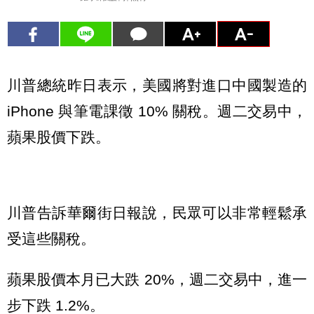
川普總統昨日表示，美國將對進口中國製造的
iPhone 與筆電課徵 10% 關稅。週二交易中，
蘋果股價下跌。
川普告訴華爾街日報說，民眾可以非常輕鬆承
受這些關稅。
蘋果股價本月已大跌 20%，週二交易中，進一
步下跌 1.2%。