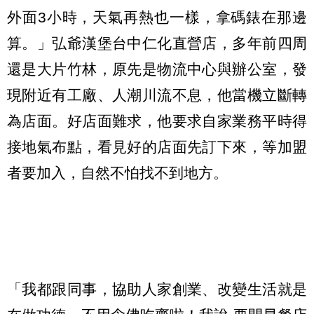
外面3小時，天氣再熱也一樣，拿碼錶在那邊
算。」弘爺漢堡台中仁化直營店，多年前四周
還是大片竹林，原先是物流中心與辦公室，發
現附近有工廠、人潮川流不息，他當機立斷轉
為店面。好店面難求，他要求自家業務平時得
接地氣布點，看見好的店面先訂下來，等加盟
者要加入，自然不怕找不到地方。
「我都跟同事，協助人家創業、改變生活就是