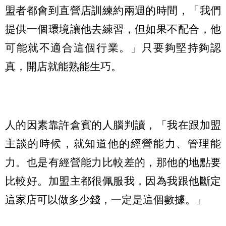
盟者都會到直營店訓練約兩週的時間，「我們
提供一個環境讓他去練習，但如果不配合，他
可能就不適合這個行業。」只要夠堅持夠認
真，開店就能熟能生巧。
人的因素靠許倉賓的人腦判讀，「我在跟加盟
主談的時候，就知道他的經營能力、管理能
力。也是有經營能力比較差的，那他的地點要
比較好。加盟主都很佩服我，因為我跟他斷定
這家店可以做多少錢，一定是這個數據。」