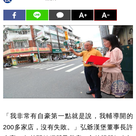
「我非常有自豪第一點就是說，我輔導開的
200多家店，沒有失敗。」弘爺漢堡董事長許