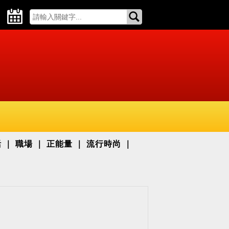
活
職場
正能量
流行時尚