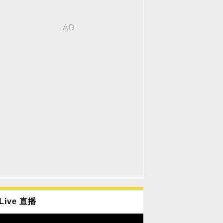
Live 直播