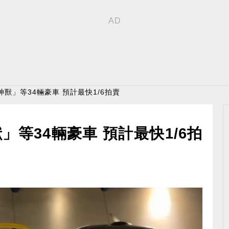
神獸」等34輛豪車 預計最快1/6拍賣
等34輛豪車 預計最快1/6拍