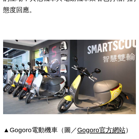
態度回應。
▲Gogoro電動機車（圖／
Gogoro官方網站
）