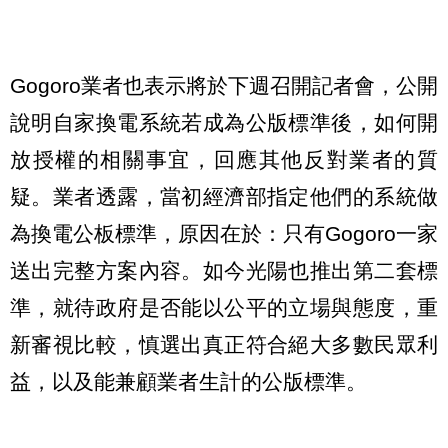
Gogoro業者也表示將於下週召開記者會，公開
說明自家換電系統若成為公版標準後，如何開
放授權的相關事宜，回應其他反對業者的質
疑。業者透露，當初經濟部指定他們的系統做
為換電公板標準，原因在於：只有Gogoro一家
送出完整方案內容。如今光陽也推出第二套標
準，就待政府是否能以公平的立場與態度，重
新審視比較，慎選出真正符合絕大多數民眾利
益，以及能兼顧業者生計的公版標準。