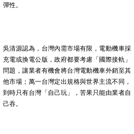
彈性。
吳清源認為，台灣內需市場有限，電動機車採
充電或換電公版，政府都要考慮「國際接軌」
問題，讓業者有機會將台灣電動機車外銷至其
他市場；萬一台灣定出規格與世界主流不同，
到時只有台灣「自己玩」，苦果只能由業者自
己吞。