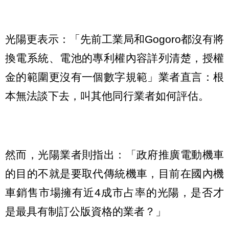
光陽更表示：「先前工業局和Gogoro都沒有將
換電系統、電池的專利權內容詳列清楚，授權
金的範圍更沒有一個數字規範」業者直言：根
本無法談下去，叫其他同行業者如何評估。
然而，光陽業者則指出：「政府推廣電動機車
的目的不就是要取代傳統機車，目前在國內機
車銷售市場擁有近4成市占率的光陽，是否才
是最具有制訂公版資格的業者？」