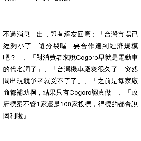
不過消息一出，即有網友回應：「台灣市場已
經夠小了...還分裂喔...要合作達到經濟規模
吧？」、「對消費者來說Gogoro早就是電動車
的代名詞了」、「台灣機車廠爽很久了，突然
間出現競爭者就受不了了」、「之前是每家廠
商都補助啊，結果只有Gogoro認真做」、「政
府標案不管1家還是100家投標，得標的都會說
圖利啦」