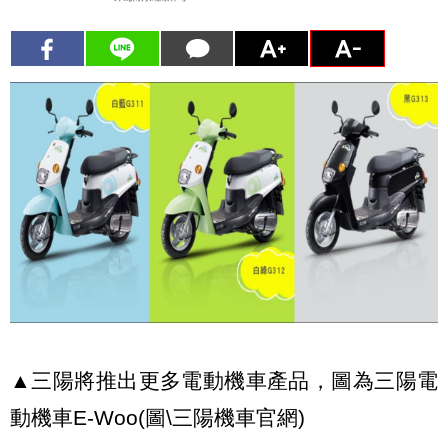
▲三陽將推出更多電動機車產品，圖為三陽電
動機車E-Woo(圖\三陽機車官網)