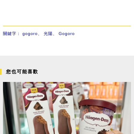
關鍵字：
gogoro
、
光陽
、
Gogoro
您也可能喜歡