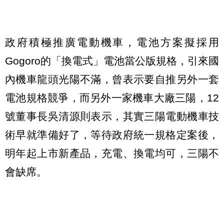
政府積極推廣電動機車，電池方案擬採用
Gogoro的「換電式」電池當公版規格，引來國
內機車龍頭光陽不滿，曾表示要自推另外一套
電池規格競爭，而另外一家機車大廠三陽，12
號董事長吳清源則表示，其實三陽電動機車技
術早就準備好了，等待政府統一規格定案後，
明年起上市新產品，充電、換電均可，三陽不
會缺席。