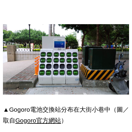
▲Gogoro電池交換站分布在大街小巷中（圖／
取自
Gogoro官方網站
）