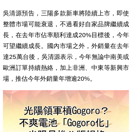
吳清源預告，三陽多款新車將陸續上市，即使
整體市場可能衰退，不過看好自家品牌繼續成
長，在去年市佔率順利達成20%目標後，今年
可望繼續成長。國內市場之外，外銷量在去年
達25萬台後，吳清源表示，今年無論中南美或
歐洲訂單持續熱絡，加上非洲、中東等新興市
場，推估今年外銷量年增逾20%。