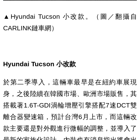
▲Hyundai Tucson 小改款。（圖／翻攝自
CARLINK鏈車網）
Hyundai Tucson 小改款
於第二季導入，這輛車最早是在紐約車展現
身，之後陸續在韓國市場、歐洲市場販售，其
搭載著1.6T-GDI渦輪增壓引擎搭配7速DCT雙
離合器變速箱，預計台灣6月上市，而這輛改
款主要還是對外觀進行微幅的調整，並導入了
最新的家族化設計，內裝也有消息指出將會出