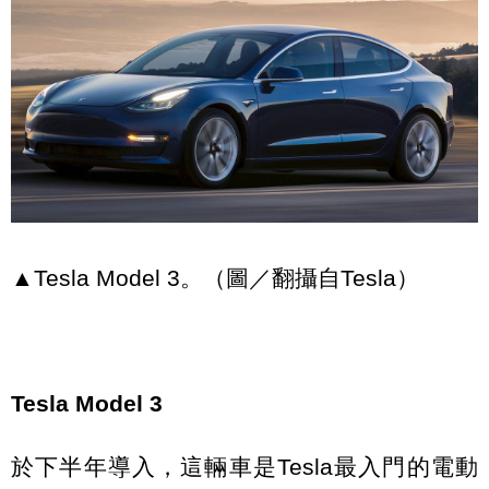
▲Tesla Model 3。（圖／翻攝自Tesla）
Tesla Model 3
於下半年導入，這輛車是Tesla最入門的電動