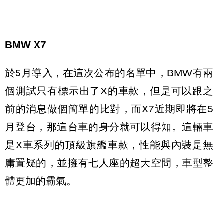
BMW X7
於5月導入，在這次公布的名單中，BMW有兩
個測試只有標示出了X的車款，但是可以跟之
前的消息做個簡單的比對，而X7近期即將在5
月登台，那這台車的身分就可以得知。這輛車
是X車系列的頂級旗艦車款，性能與內裝是無
庸置疑的，並擁有七人座的超大空間，車型整
體更加的霸氣。