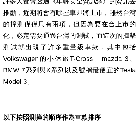
許多人都會透過《車輛安全資訊網》的資訊去
推斷，近期將會有哪些車即將上市，雖然台灣
的撞測僅僅只有兩項，但因為要在台上市的
化，必定需要通過台灣的測試，而這次的撞擊
測試就出現了許多重量級車款，其中包括
Volkswagen的小休旅T-Cross、mazda 3、
BMW 7系列與X系列以及號稱最便宜的Tesla
Model 3。
以下按照測撞的順序作為車款排序