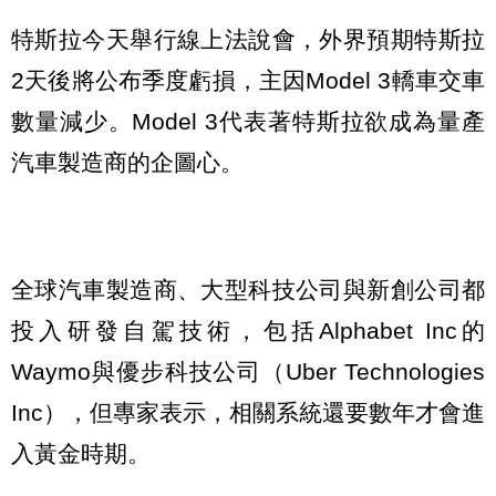
特斯拉今天舉行線上法說會，外界預期特斯拉
2天後將公布季度虧損，主因Model 3轎車交車
數量減少。Model 3代表著特斯拉欲成為量產
汽車製造商的企圖心。
全球汽車製造商、大型科技公司與新創公司都
投入研發自駕技術，包括Alphabet Inc的
Waymo與優步科技公司（Uber Technologies
Inc），但專家表示，相關系統還要數年才會進
入黃金時期。