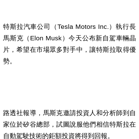
特斯拉汽車公司（Tesla Motors Inc.）執行長
馬斯克（Elon Musk）今天公布新自駕車輛晶
片，希望在市場眾多對手中，讓特斯拉取得優
勢。
路透社報導，馬斯克邀請投資人和分析師到自
家位於矽谷總部，試圖說服他們相信特斯拉在
自動駕駛技術的鉅額投資將得到回報。