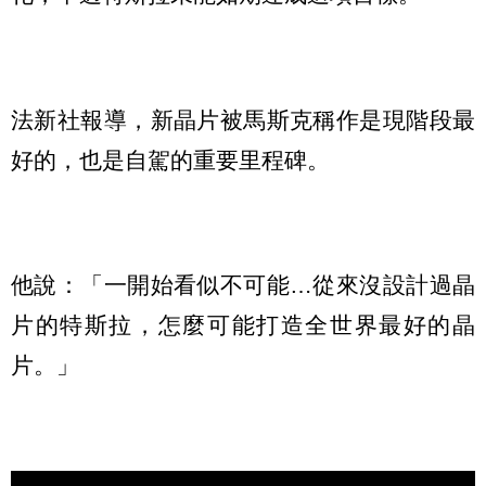
法新社報導，新晶片被馬斯克稱作是現階段最
好的，也是自駕的重要里程碑。
他說：「一開始看似不可能…從來沒設計過晶
片的特斯拉，怎麼可能打造全世界最好的晶
片。」