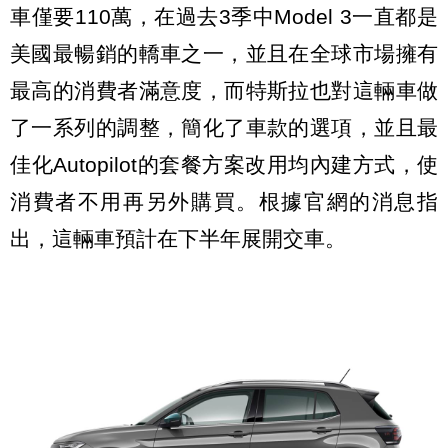
車僅要110萬，在過去3季中Model 3一直都是
美國最暢銷的轎車之一，並且在全球市場擁有
最高的消費者滿意度，而特斯拉也對這輛車做
了一系列的調整，簡化了車款的選項，並且最
佳化Autopilot的套餐方案改用均內建方式，使
消費者不用再另外購買。根據官網的消息指
出，這輛車預計在下半年展開交車。