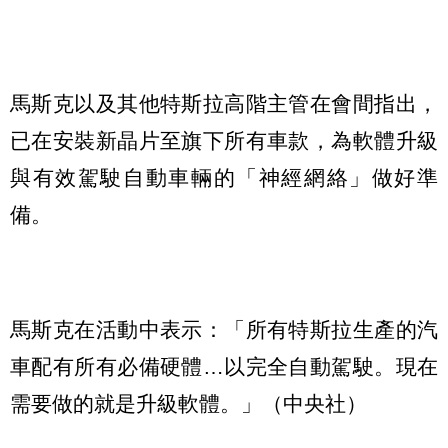
馬斯克以及其他特斯拉高階主管在會間指出，
已在安裝新晶片至旗下所有車款，為軟體升級
與有效駕駛自動車輛的「神經網絡」做好準
備。
馬斯克在活動中表示：「所有特斯拉生產的汽
車配有所有必備硬體…以完全自動駕駛。現在
需要做的就是升級軟體。」（中央社）