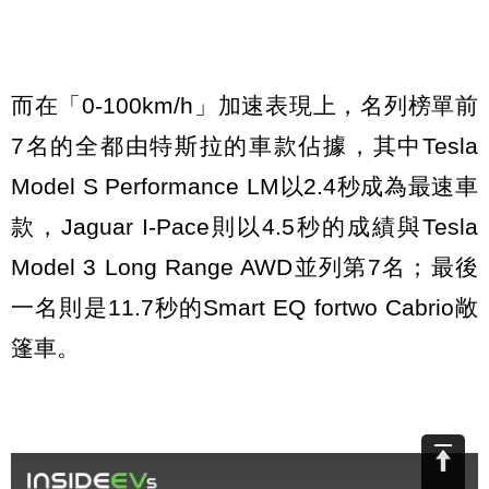
而在「0-100km/h」加速表現上，名列榜單前
7名的全都由特斯拉的車款佔據，其中Tesla
Model S Performance LM以2.4秒成為最速車
款，Jaguar I-Pace則以4.5秒的成績與Tesla
Model 3 Long Range AWD並列第7名；最後
一名則是11.7秒的Smart EQ fortwo Cabrio敞
篷車。