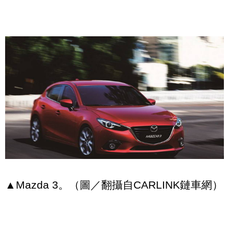
▲Mazda 3。（圖／翻攝自CARLINK鏈車網）