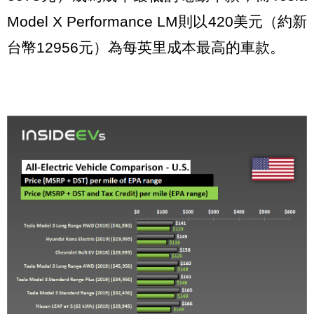
Model X Performance LM則以420美元（約新
台幣12956元）為每英里成本最高的車款。