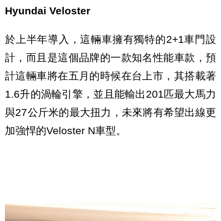
Hyundai Veloster
於上半年導入，這輛車擁有獨特的2+1車門設
計，而且是這個品牌的一款知名性能車款，預
計這輛車將在五月的時候在台上市，其搭載著
1.6升的渦輪引擎，並且能輸出201匹最大馬力
與27公斤米的最大扭力，未來將有希望出線更
加強悍的Veloster N車型。