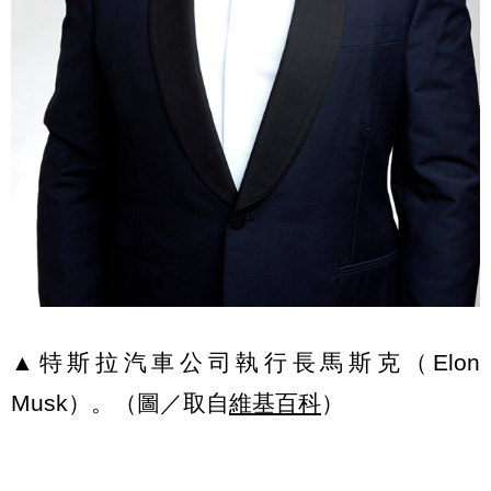
▲特斯拉汽車公司執行長馬斯克（Elon
Musk）。（圖／取自
維基百科
）