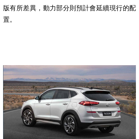
版有所差異，動力部分則預計會延續現行的配
置。