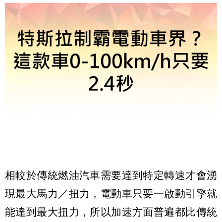
相較於傳統燃油汽車需要達到特定轉速才會湧
現最大馬力／扭力，電動車只要一啟動引擎就
能達到最大扭力，所以加速方面普遍都比傳統