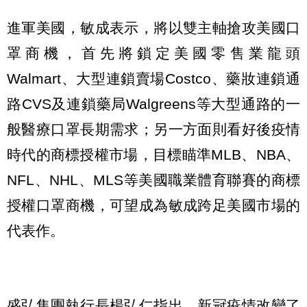
進軍美國，敏成表示，將以雙主軸搶攻美國口
罩商機，首先將鎖定美國零售業龍頭
Walmart、大型連鎖賣場Costco、藥妝連鎖通
路CVS及連鎖藥局Walgreens等大型通路的一
般醫療口罩長期需求；另一方面則看好後疫情
時代的商標授權市場，目標瞄準MLB、NBA、
NFL、NHL、MLS等美國職業體育聯賽的商標
授權口罩商機，可望成為敏成跨足美國市場的
代表作。
盛弘集團執行長楊弘仁指出，新冠疫情改變了