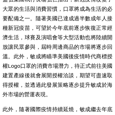
大眾的生活與消費習慣，口罩將成為生活的必
要配備之一。隨著美國已達成過半數成年人接
種新冠疫苗，可望於今年底前逐步恢復正常經
濟生活，球賽及演唱會等大型活動也將陸續開
放讓民眾參與，屆時周邊商品的市場將逐步回
溫。此外，敏成將瞄準美國後疫情時代商標授
權Logo口罩的消費市場潛力，待正式前往美國
建置產線後就會展開授權洽談，期望可盡速取
得授權，並透過此發展策略逐步提升敏成於海
外市場的營運表現。
此外，隨著國際疫情持續延燒，敏成繼去年底