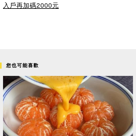
入戶再加碼2000元
您也可能喜歡