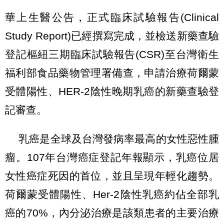
華上生醫公告，正式臨床試驗報告(Clinical
Study Report)已經撰寫完成，並檢送新藥查驗
登記樞紐三期臨床試驗報告(CSR)至台灣衛生
福利部食品藥物管理署備查，申請治療荷爾蒙
受體陽性、HER-2陰性晚期乳癌的新藥查驗登
記審查。
乳癌是全球及台灣發病率最高的女性惡性腫
瘤。107年台灣癌症登記年報顯示，乳癌位居
女性癌症死因的首位，並且呈現年輕化趨勢。
荷爾蒙受體陽性、Her-2陰性乳癌約佔全部乳
癌的70%，內分泌治療是該類患者的主要治療