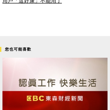
用戶「這好康」不能用了
您也可能喜歡