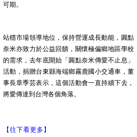
可期。
站穩市場領導地位，保持營運成長動能，圓點
奈米亦致力於公益回饋，關懷極偏鄉地區學校
的需求，去年底開始「圓點奈米傳愛不止息」
活動，捐贈台東縣海端鄉霧鹿國小交通車，董
事長章季芸表示，這個活動會一直持續下去，
將愛傳達到台灣各個角落。
【往下看更多】