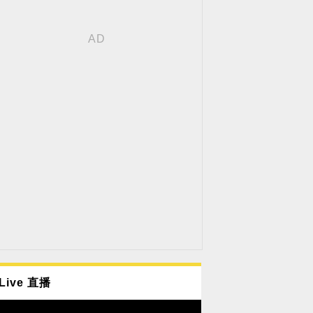
Live 直播