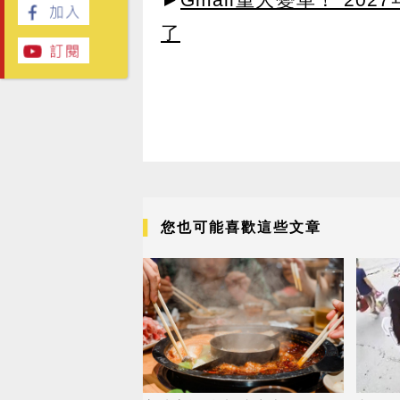
了
您也可能喜歡這些文章