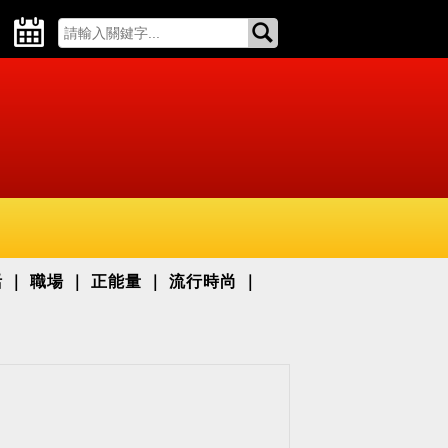
活
職場
正能量
流行時尚