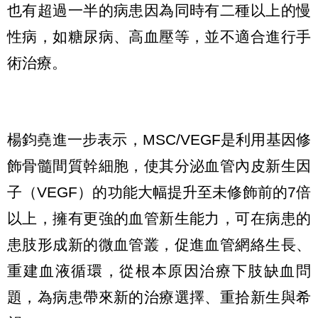
也有超過一半的病患因為同時有二種以上的慢
性病，如糖尿病、高血壓等，並不適合進行手
術治療。
楊鈞堯進一步表示，MSC/VEGF是利用基因修
飾骨髓間質幹細胞，使其分泌血管內皮新生因
子（VEGF）的功能大幅提升至未修飾前的7倍
以上，擁有更強的血管新生能力，可在病患的
患肢形成新的微血管叢，促進血管網絡生長、
重建血液循環，從根本原因治療下肢缺血問
題，為病患帶來新的治療選擇、重拾新生與希