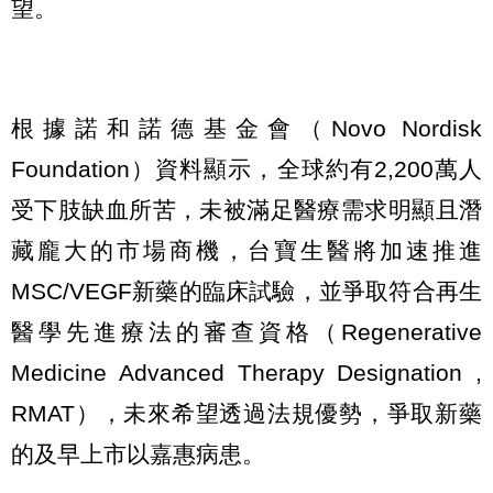
望。
根據諾和諾德基金會（Novo Nordisk
Foundation）資料顯示，全球約有2,200萬人
受下肢缺血所苦，未被滿足醫療需求明顯且潛
藏龐大的市場商機，台寶生醫將加速推進
MSC/VEGF新藥的臨床試驗，並爭取符合再生
醫學先進療法的審查資格（Regenerative
Medicine Advanced Therapy Designation ,
RMAT），未來希望透過法規優勢，爭取新藥
的及早上市以嘉惠病患。