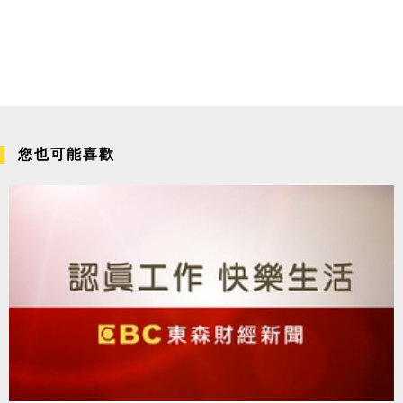
您也可能喜歡