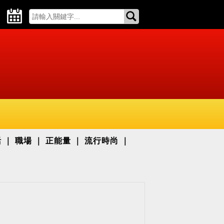
活
職場
正能量
流行時尚