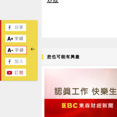
您也可能有興趣