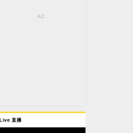
Live 直播