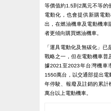
等價值約1.5到2萬元不等
電動化，也會提供新購電動機
出，在燃油機車及電動機車
者更傾向購買燃油機車。
「運具電動化及無碳化」已是
戰略之一，但在電動機車普
據2021至2023年台灣機
1550萬台，以交通部提出
年停駛、報廢及註銷的累計機車
萬台以上電動機車。