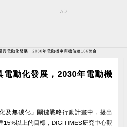
運具電動化發展，2030年電動機車商機估達166萬台
電動化發展，2030年電動機
化及無碳化」關鍵戰略行動計畫中，提出
15%以上的目標，DIGITIMES研究中心觀