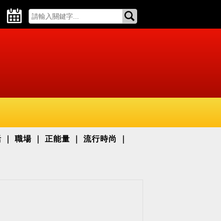
活
職場
正能量
流行時尚