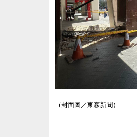
（封面圖／東森新聞）