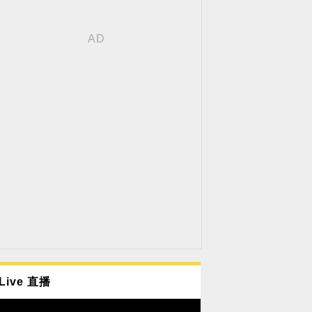
Live 直播