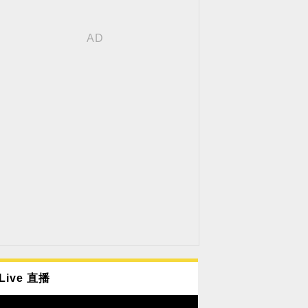
Live 直播