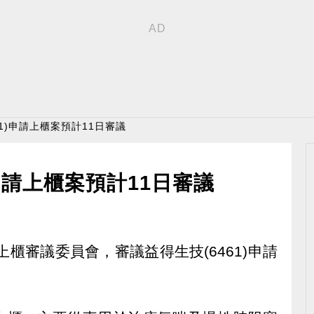
61)申請上櫃案預計11日審議
)申請上櫃案預計11日審議
上櫃審議委員會，審議益得生技(6461)申請