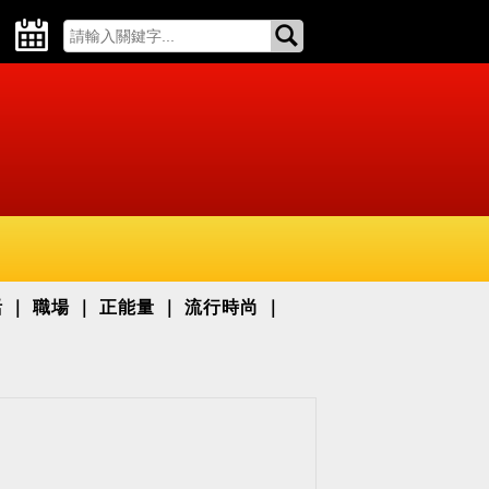
活
職場
正能量
流行時尚