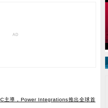
導，Power Integrations推出全球首