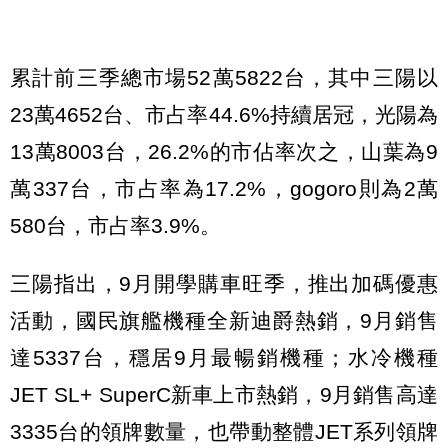
累計前三季總市場52萬5822台，其中三陽以
23萬4652台、市占率44.6%持續居冠，光陽為
13萬8003台，26.2%的市佔率次之，山葉為9
萬337台，市占率為17.2%，gogoro則為2萬
580台，市占率3.9%。
三陽指出，9月開學購車旺季，推出加碼優惠
活動，國民旗艦機種全新迪爵熱銷，9月銷售
達5337台，穩居9月最暢銷機種；水冷機種
JET SL+ SuperC新車上市熱銷，9月銷售高達
3335台的領牌數量，也帶動整體JET系列領牌