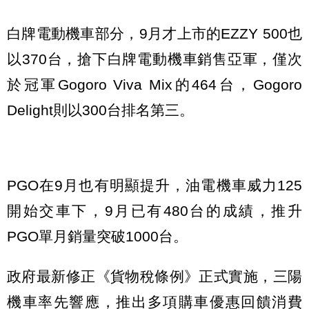
白牌電動機車部分，9月才上市的EZZY 500也
以370台，搶下白牌電動機車銷售亞軍，僅次
於冠軍Gogoro Viva Mix的464台，Gogoro
Delight則以300台排名第三。
PGO在9月也有明顯提升，油電機車威力125
開始交車下，9月已有480台的成績，推升
PGO單月銷量突破1000台。
政府最新修正《貨物稅條例》正式實施，三陽
機車率先響應，推出多項購車優惠回饋消費