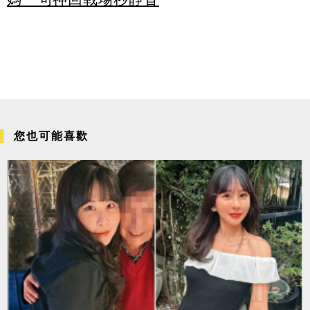
您也可能喜歡