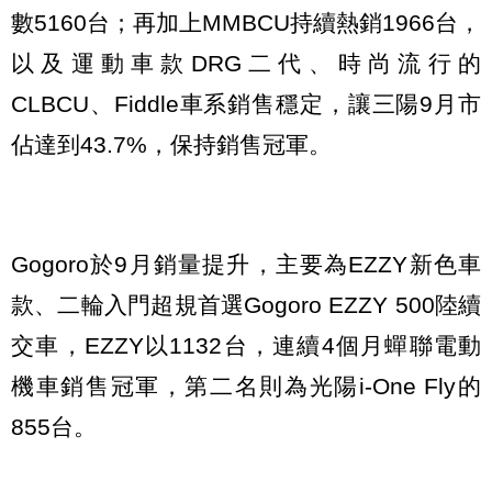
數5160台；再加上MMBCU持續熱銷1966台，
以及運動車款DRG二代、時尚流行的
CLBCU、Fiddle車系銷售穩定，讓三陽9月市
佔達到43.7%，保持銷售冠軍。
Gogoro於9月銷量提升，主要為EZZY新色車
款、二輪入門超規首選Gogoro EZZY 500陸續
交車，EZZY以1132台，連續4個月蟬聯電動
機車銷售冠軍，第二名則為光陽i-One Fly的
855台。