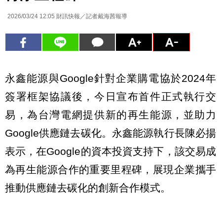
2026/03/24 12:05
財訊快報／記者戴海茜報導
永鑫能源與Google針對企業購電協於2024年
簽署框架協議後，今日宣布首件正式執行交
易，為台灣電網提供新的再生能源，並助力
Google供應鏈去碳化。永鑫能源執行長陳必揚
表示，在Google的資本投資支持下，該交易成
為再生能源合作的重要里程碑，展現企業攜手
推動供應鏈去碳化的創新合作模式。