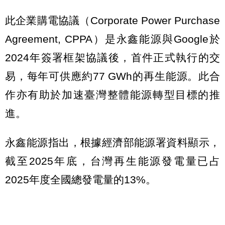
此企業購電協議（Corporate Power Purchase
Agreement, CPPA）是永鑫能源與Google於
2024年簽署框架協議後，首件正式執行的交
易，每年可供應約77 GWh的再生能源。此合
作亦有助於加速臺灣整體能源轉型目標的推
進。
永鑫能源指出，根據經濟部能源署資料顯示，
截至2025年底，台灣再生能源發電量已占
2025年度全國總發電量的13%。