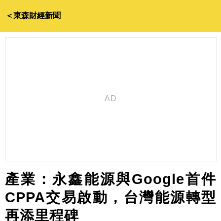
＜東森財經新聞
產業：永鑫能源與Google首件
CPPA交易啟動，台灣能源轉型
再添里程碑