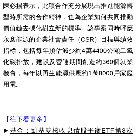
陳必揚表示，此項合作充分展現出推進能源轉
型時所需的合作精神，也為企業如何共同推動
價值鏈去碳化樹立新的標準。該專案同時呼應
永鑫能源的企業社會責任（CSR）目標與績效
指標，包括每年預估減少約4萬4400公噸二氧
化碳排放，建設及營運期間創造約360個就業
機會，每年以再生能源供應約1萬8000戶家庭
用電。
【往下看更多】
►
基金：凱基雙核收息債股平衡ETF第8次