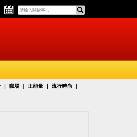
活
職場
正能量
流行時尚