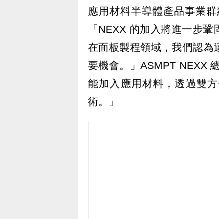
應用材料半導體產品事業群總裁
「NEXX 的加入將進一步
在面板製程領域，我們認為
要機會。」ASMPT NEXX 總
能加入應用材料，透過雙方
術。」