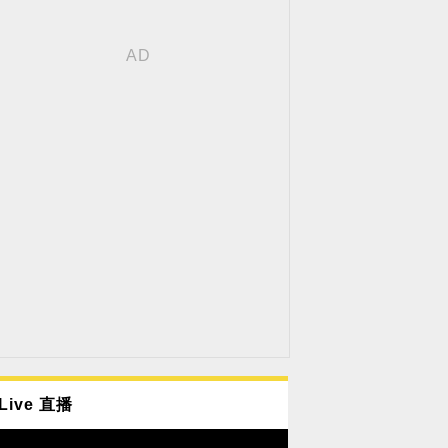
Live 直播