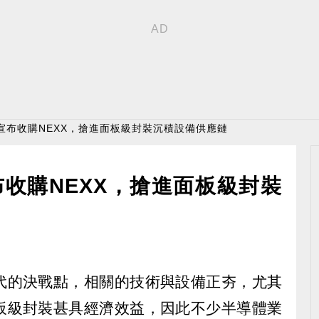
宣布收購NEXX，搶進面板級封裝沉積設備供應鏈
收購NEXX，搶進面板級封裝
代的決戰點，相關的技術與設備正夯，尤其
板級封裝甚具經濟效益，因此不少半導體業