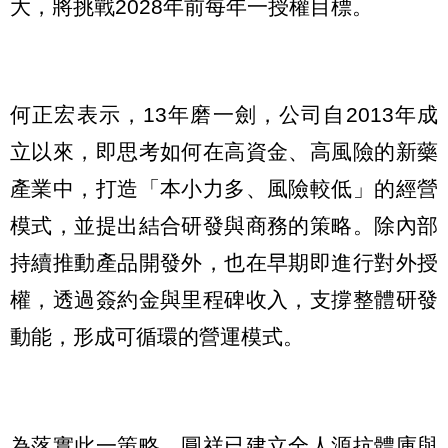
大，將挑戰2028年前每年一授權目標。
何正宏表示，13年磨一劍，公司自2013年成
立以來，即思考如何在高資金、高風險的新藥
產業中，打造「本小力多、風險較低」的經營
模式，並提出結合研發與商務的策略。除內部
持續推動產品開發外，也在早期即進行對外授
權，透過簽約金與里程碑收入，支撐整體研發
動能，形成可循環的營運模式。
為落實此一策略，圓祥已建立全人源抗體庫與