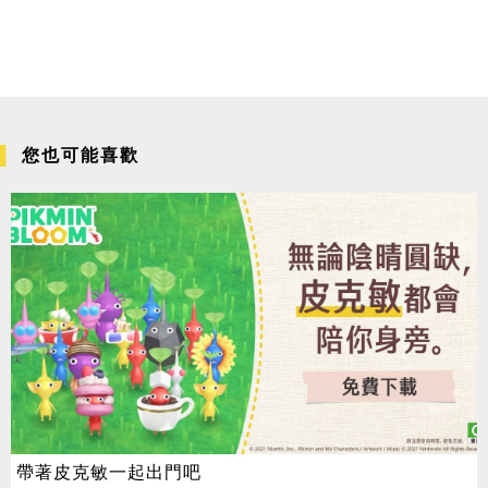
您也可能喜歡
帶著皮克敏一起出門吧