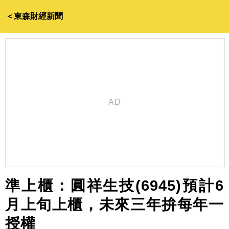
＜東森財經新聞
準上櫃：圓祥生技(6945)預計6
月上旬上櫃，未來三年拚每年一
授權