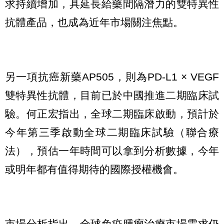
求持續增加，具延長給藥間隔潛力的雙特異性
抗體產品，也成為近年市場關注焦點。
另一項抗癌新藥AP505，則為PD-L1 × VEGF
雙特異性抗體，目前已於中國推進二期臨床試
驗。何正宏指出，全球二期臨床啟動，預計於
今年第三季啟動全球二期臨床試驗（聯合療
法），預估一年時間可以拿到分析數據，今年
或明年都有值得期待的國際授權機會。
市場分析指出，全球免疫腫瘤治療市場需求仍