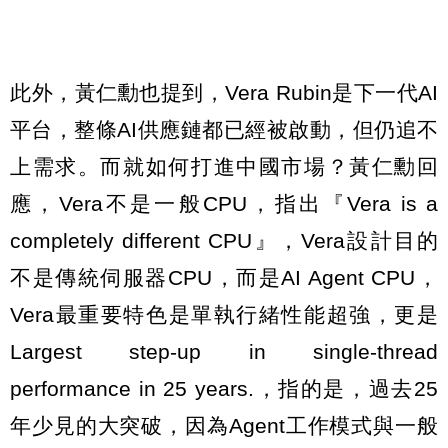
此外，黃仁勳也提到，Vera Rubin是下一代AI
平台，整條AI供應鏈都已經被啟動，但仍追不
上需求。而就如何打進中國市場？黃仁勳回
應，Vera不是一般CPU，指出『Vera is a
completely different CPU』，Vera設計目的
不是傳統伺服器CPU，而是AI Agent CPU，
Vera最重要特色是單執行緒性能超強，更是
Largest step-up in single-thread
performance in 25 years.，指的是，過去25
年少見的大突破，因為Agent工作模式與一般