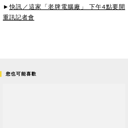
►
快訊／這家「老牌電腦廠」 下午4點要開
重訊記者會
您也可能喜歡