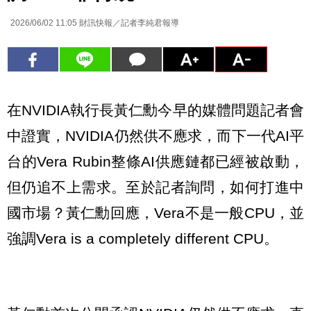
2026/06/02 11:05
財訊快報／記者李純君報導
在NVIDIA執行長黃仁勳今早的媒體問題記者會
中證實，NVIDIA仍然供不應求，而下一代AI平
台的Vera Rubin整條AI供應鏈都已經被啟動，
但仍追不上需求。至於記者詢問，如何打進中
國市場？黃仁勳回應，Vera不是一般CPU，並
強調Vera is a completely different CPU。