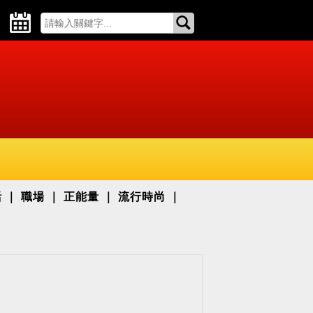
活
職場
正能量
流行時尚