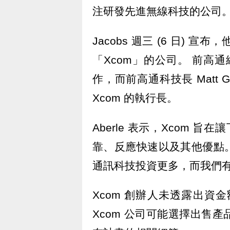
注研發先進無線科技的公司
Jacobs 週三 (6 日)
「Xcom」的公司。 前高通總裁 
作，而前高通科技長 Matt G
Xcom 的執行長。
Aberle 表示，Xcom 
靠、反應快速以及其他優點
通訊科技投資更多，而我們
Xcom 創辦人未透露出資金
Xcom 公司可能選擇出售