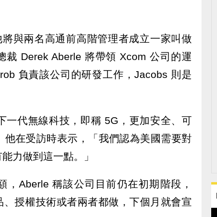
。
 宣布，他將與兩名高通前高階管理者成立一家叫做
Derek Aberle 將帶領 Xcom 公司的運
rob 負責該公司的研發工作，Jacobs 則是
旨在讓下一代無線科技，即稱 5G，更加安全、可
。他在受訪時表示，「我們認為美國需要對
有能力做到這一點。」
額，Aberle 稱該公司目前仍在初期階段，
產品、授權技術或者兩者都做，下個月就會宣