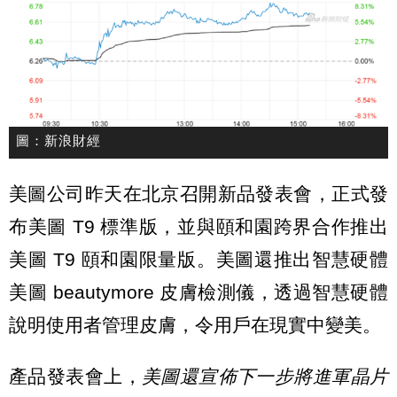
圖：新浪財經
美圖公司昨天在北京召開新品發表會，正式發
布美圖 T9 標準版，並與頤和園跨界合作推出
美圖 T9 頤和園限量版。美圖還推出智慧硬體
美圖 beautymore 皮膚檢測儀，透過智慧硬體
說明使用者管理皮膚，令用戶在現實中變美。
產品發表會上，
美圖還宣佈下一步將進軍晶片