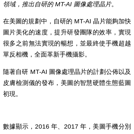
領域，推出自研的 MT-AI 圖像處理晶片
。
在美圖的規劃中，自研的 MT-AI 晶片能夠加快
圖片美化的速度，提升研發團隊的效率，實現
很多之前無法實現的暢想，並最終使手機超越
單反相機，全面革新手機攝影。
隨著自研 MT-AI 圖像處理晶片的計劃公佈以及
皮膚檢測儀的發布，美圖的智慧硬體生態藍圖
初現。
數據顯示，2016 年、2017 年，美圖手機分別