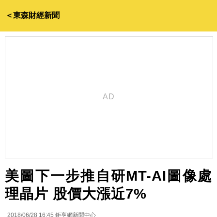
＜東森財經新聞
美圖下一步推自研MT-AI圖像處
理晶片 股價大漲近7%
2018/06/28 16:45
鉅亨網新聞中心