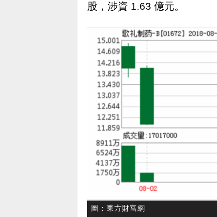
股，涉資 1.63 億元。
圖：東方財富網