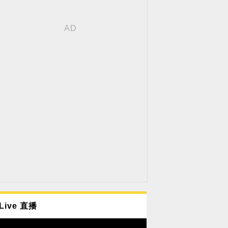
Live 直播