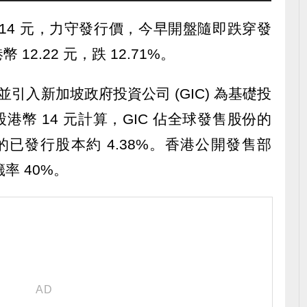
14 元，力守發行價，今早開盤隨即跌穿發
2.22 元，跌 12.71%。
，並引入新加坡政府投資公司 (GIC) 為基礎投
股港幣 14 元計算，GIC 佔全球發售股份的
後的已發行股本約 4.38%。香港公開發售部
率 40%。