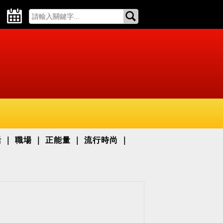
活
職場
正能量
流行時尚