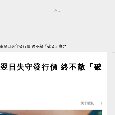
上市翌日失守發行價 終不敵「破發」魔咒
市翌日失守發行價 終不敵「破