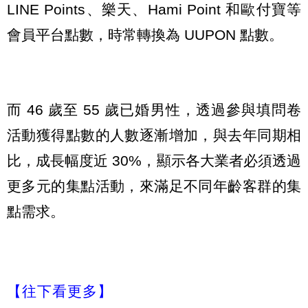
LINE Points、樂天、Hami Point 和歐付寶等
會員平台點數，時常轉換為 UUPON 點數。
而 46 歲至 55 歲已婚男性，透過參與填問卷
活動獲得點數的人數逐漸增加，與去年同期相
比，成長幅度近 30%，顯示各大業者必須透過
更多元的集點活動，來滿足不同年齡客群的集
點需求。
【往下看更多】