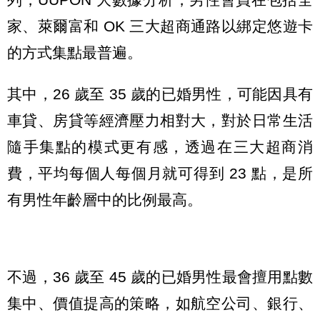
家、萊爾富和 OK 三大超商通路以綁定悠遊卡
的方式集點最普遍。
其中，26 歲至 35 歲的已婚男性，可能因具有
車貸、房貸等經濟壓力相對大，對於日常生活
隨手集點的模式更有感，透過在三大超商消
費，平均每個人每個月就可得到 23 點，是所
有男性年齡層中的比例最高。
不過，36 歲至 45 歲的已婚男性最會擅用點數
集中、價值提高的策略，如航空公司、銀行、