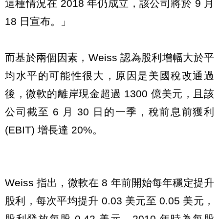
這種情況在 2018 年仍成立，該公司將於 9 月
18 日宣布。」
而基於兩個因素，Weiss 認為股利增幅大於平
均水平的可能性很大，原因是美國稅改通過
後，微軟的離岸現金超過 1300 億美元，且該
公司截至 6 月 30 日的一季，稅前息前獲利
(EBIT) 增長達 20%。
Weiss 指出，微軟在 8 年前開始每年穩定提升
股利，每次平均提升 0.03 美元至 0.05 美元，
股利發放每股 0.42 美元，2010 年時為每股