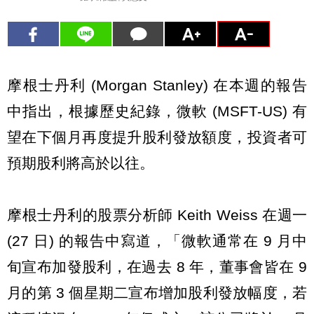
摩根士丹利 (Morgan Stanley) 在本週的報告
中指出，根據歷史紀錄，微軟 (MSFT-US) 有
望在下個月再度提升股利發放額度，投資者可
預期股利將高於以往。
摩根士丹利的股票分析師 Keith Weiss 在週一
(27 日) 的報告中寫道，「微軟通常在 9 月中
旬宣布加發股利，在過去 8 年，董事會皆在 9
月的第 3 個星期二宣布增加股利發放幅度，若