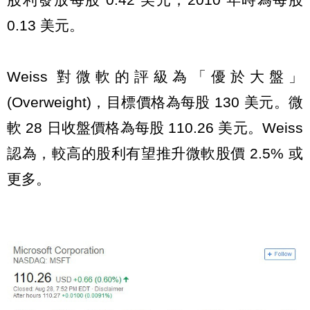
0.13 美元。
Weiss 對微軟的評級為「優於大盤」
(Overweight)，目標價格為每股 130 美元。微
軟 28 日收盤價格為每股 110.26 美元。Weiss
認為，較高的股利有望推升微軟股價 2.5% 或
更多。