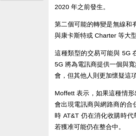
2020 年之前發生。
第二個可能的轉變是無線和有線電視
與康卡斯特或 Charter 
這種類型的交易可能與 5G
5G 將為電訊商提供一個與
會，但其他人則更加懷疑這
Moffett 表示，如果這種
會出現電訊商與網路商的合併案
時 AT&T 仍在消化收購時代華納
若獲准可能仍在整合中。