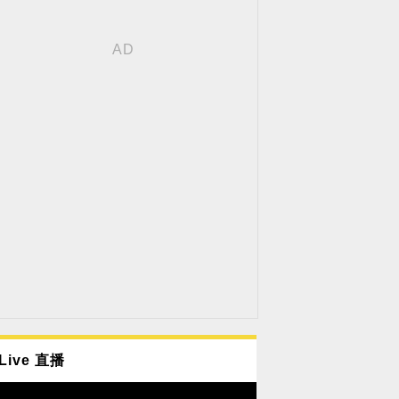
Live 直播