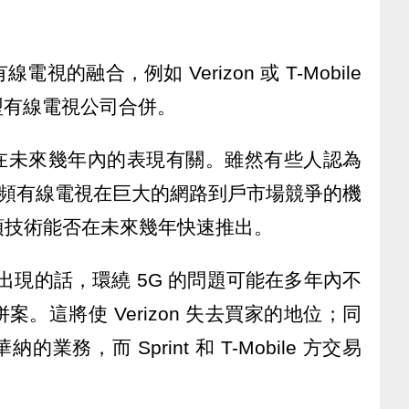
的融合，例如 Verizon 或 T-Mobile
等大型有線電視公司合併。
 在未來幾年內的表現有關。雖然有些人認為
寬頻有線電視在巨大的網路到戶市場競爭的機
項技術能否在未來幾年快速推出。
情形出現的話，環繞 5G 的問題可能在多年內不
。這將使 Verizon 失去買家的地位；同
的業務，而 Sprint 和 T-Mobile 方交易