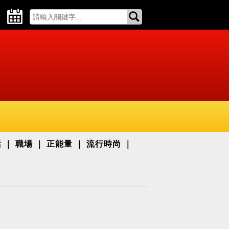
活
職場
正能量
流行時尚