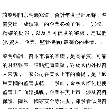
該
聲明
開宗明義寫道，會計年度已近尾聲，準
備交出「成績單」的企業必須了解，「完整、
精確的財報，以及具可信度的審核，是我們
(投資人、企業、監管機構) 最關心的事情。」
聲明強調，資本市場的基礎，是高品質、可靠
的財務報表，這點無庸置疑，對於國內外投資
人來說，一家公司在美國上市的前提，是「適
用美國的監管規範」；然而，金融國際化也使
監管工作面臨挑戰，企業在美上市，涉及資料
保護、隱私、國家安全等法規，雖然看似與資