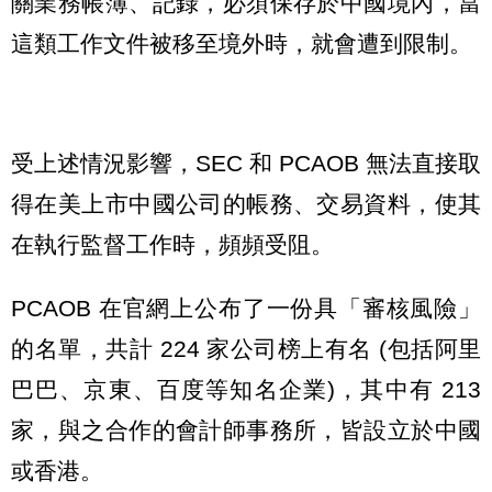
關業務帳簿、記錄，必須保存於中國境內，當
這類工作文件被移至境外時，就會遭到限制。
受上述情況影響，SEC 和 PCAOB 無法直接取
得在美上市中國公司的帳務、交易資料，使其
在執行監督工作時，頻頻受阻。
PCAOB 在官網上公布了一份具「審核風險」
的名單，共計 224 家公司榜上有名 (包括阿里
巴巴、京東、百度等知名企業)，其中有 213
家，與之合作的會計師事務所，皆設立於中國
或香港。