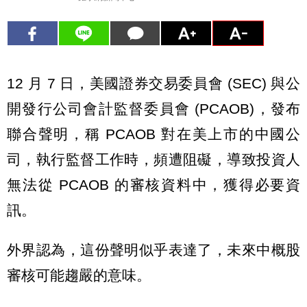
12 月 7 日，美國證券交易委員會 (SEC) 與公
開發行公司會計監督委員會 (PCAOB)，發布
聯合聲明，稱
PCAOB
對在美上市的中國公
司，執行監督工作時，頻遭阻礙，導致投資人
無法從 PCAOB 的審核資料中，獲得必要資
訊。
外界認為，這份聲明似乎表達了，未來中概股
審核可能趨嚴的意味。