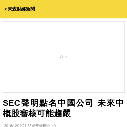
＜東森財經新聞
SEC聲明點名中國公司 未來中
概股審核可能趨嚴
2018/12/12 21:33
鉅亨網新聞中心