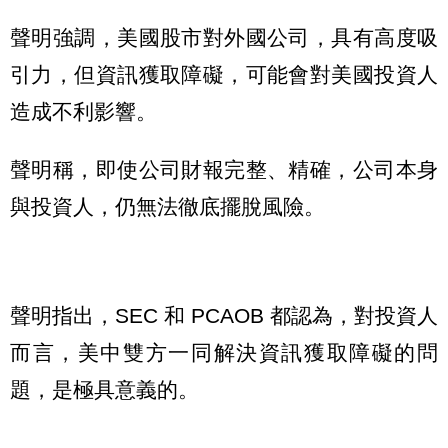
聲明強調，美國股市對外國公司，具有高度吸
引力，但資訊獲取障礙，可能會對美國投資人
造成不利影響。
聲明稱，即使公司財報完整、精確，公司本身
與投資人，仍無法徹底擺脫風險。
聲明指出，SEC 和 PCAOB 都認為，對投資人
而言，美中雙方一同解決資訊獲取障礙的問
題，是極具意義的。