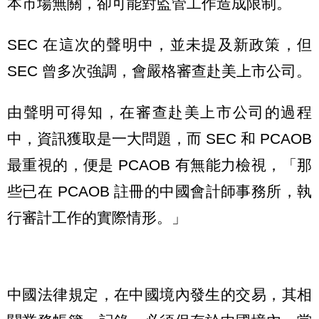
本市場無關，卻可能對監管工作造成限制。
SEC 在這次的聲明中，並未提及新政策，但
SEC 曾多次強調，會嚴格審查赴美上市公司。
由聲明可得知，在審查赴美上市公司的過程
中，資訊獲取是一大問題，而 SEC 和 PCAOB
最重視的，便是 PCAOB 有無能力檢視，「那
些已在 PCAOB 註冊的中國會計師事務所，執
行審計工作的實際情形。」
中國法律規定，在中國境內發生的交易，其相