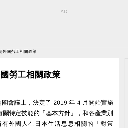
關外國勞工相關政策
外國勞工相關政策
內閣會議上，決定了 2019 年 4 月開始實施
有關特定技能的「基本方針」，和各產業別
所有外國人在日本生活息息相關的「對策