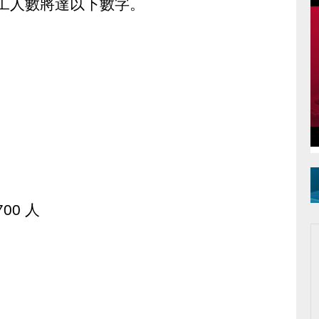
勞工人數將達以下數字。
00 人