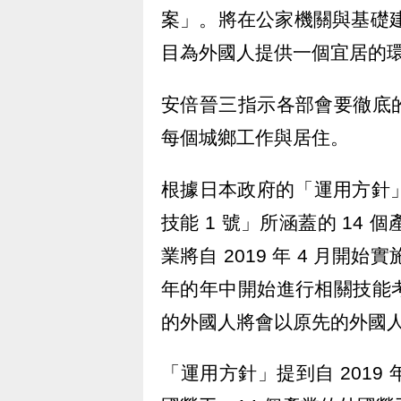
案」。將在公家機關與基礎建
目為外國人提供一個宜居的
安倍晉三指示各部會要徹底
每個城鄉工作與居住。
根據日本政府的「運用方針」
技能 1 號」所涵蓋的 14
業將自 2019 年 4 月開始
年的年中開始進行相關技能
的外國人將會以原先的外國
「運用方針」提到自 2019 年