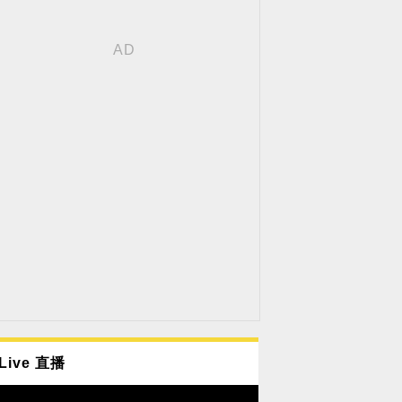
Live 直播