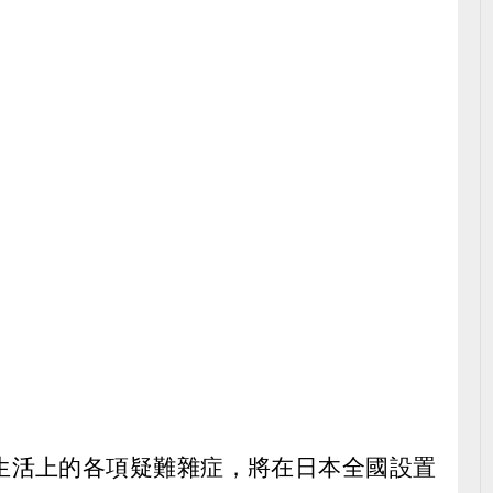
生活上的各項疑難雜症，將在日本全國設置