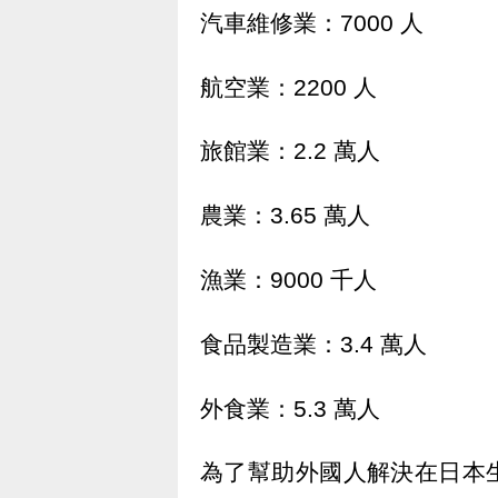
汽車維修業：7000 人
航空業：2200 人
旅館業：2.2 萬人
農業：3.65 萬人
漁業：9000 千人
食品製造業：3.4 萬人
外食業：5.3 萬人
為了幫助外國人解決在日本