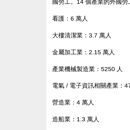
國勞工。14 個產業的外國
看護：6 萬人
大樓清潔業：3.7 萬人
金屬加工業：2.15 萬人
產業機械製造業：5250 人
電氣 / 電子資訊相關產業：47
營造業：4 萬人
造船業：1.3 萬人