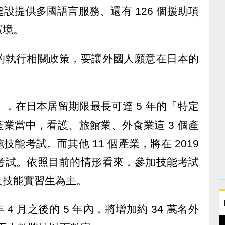
設提供多國語言服務、還有 126 個援助項
環境。
的執行相關政策，要讓外國人願意在日本的
，在日本居留期限最長可達 5 年的「特定
 個產業當中，看護、旅館業、外食業這 3 個產
實施技能考試。而其他 11 個產業，將在 2019
考試。依照目前的情形看來，參加技能考試
人技能實習生為主。
 4 月之後的 5 年內，將增加約 34 萬名外