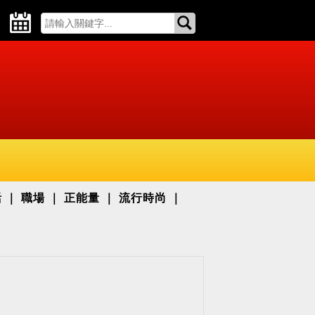
活
職場
正能量
流行時尚