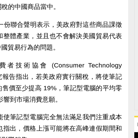
關稅的中國商品當中。
的一份聯合聲明表示，美政府對這些商品課徵
和整體產業，並且也不會解決美國貿易代表
變中國貿易行為的問題。
協會 (Consumer Technology
的一項研究報告指出，若美政府實行關稅，將使筆記
售價至少提高 19%，筆記型電腦的平均零
恐影響到市場消費意願。
能使筆記型電腦完全無法滿足我們注重成本
也指出，價格上漲可能將在高峰連假期間和