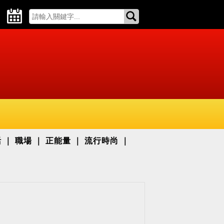
活
職場
正能量
流行時尚