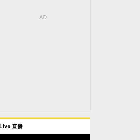
Live 直播