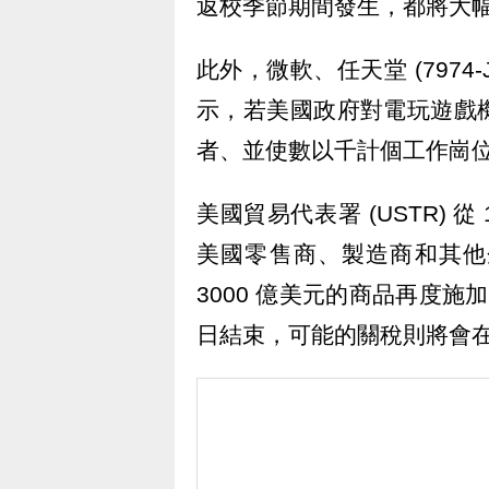
返校季節期間發生，都將大
此外，微軟、任天堂 (7974-J
示，若美國政府對電玩遊戲
者、並使數以千計個工作崗
美國貿易代表署 (USTR) 
美國零售商、製造商和其他
3000 億美元的商品再度施
日結束，可能的關稅則將會在 