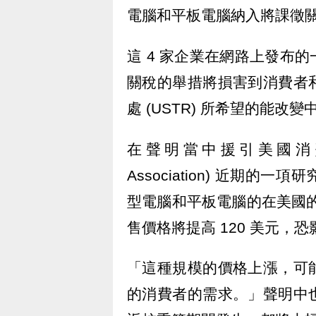
電腦和平板電腦納入將課徵
這 4 家企業在網路上發布
關稅的舉措將損害到消費者
處 (USTR) 所希望的能改
在聲明當中援引美國消費者技術
Association) 近期
型電腦和平板電腦的在美國的
售價格將提高 120 美元，
「這種規模的價格上漲，可
的消費者的需求。」聲明中