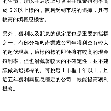
的習慣，所以在選股上可著重在現金殖利率高
於 5％以上標的，較易受到市場的追捧，具有
較高的填權息機會。
另外，獲利以及配息的穩定度也是重要的指標
之一。有部分新興產業或公司年獲利會有較大
的起伏現象，這樣的標的即便擁有較高的現金
殖利率，但也潛藏著較大的不確定性，並不建
議做為選擇標的。可挑選上市櫃十年以上，且
近五年獲利與配息穩定的公司，較能提高獲利
機會。