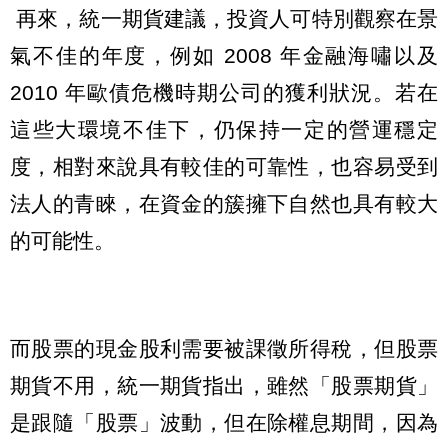
再來，統一期貨建議，投資人可特別觀察在景
氣不佳的年度，例如 2008 年金融海嘯以及
2010 年歐債危機時期公司的獲利狀況。若在
這些大環境不佳下，仍保持一定的營運穩定
度，相對來說具有較佳的可靠性，也容易受到
法人的青睞，在資金的簇擁下自然也具有較大
的可能性。
而股票的現金股利需要被課徵所得稅，但股票
期貨不用，統一期貨指出，雖然「股票期貨」
是跟隨「股票」波動，但在除權息期間，因為