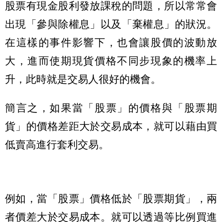
股票有現金股利發放課稅的問題，所以常常會
出現「參與除權息」以及「棄權息」的狀況。
在這樣的事件影響下，也會讓股價的波動放
大，進而使期現貨價格不同步現象的機率上
升，此時就是交易人很好的機會。
簡言之，如果當「股票」的價格與「股票期
貨」的價格差距大於交易成本，就可以藉由買
低賣高進行套利交易。
例如，當「股票」價格低於「股票期貨」，兩
者價差大於交易成本。就可以透過等比例買進