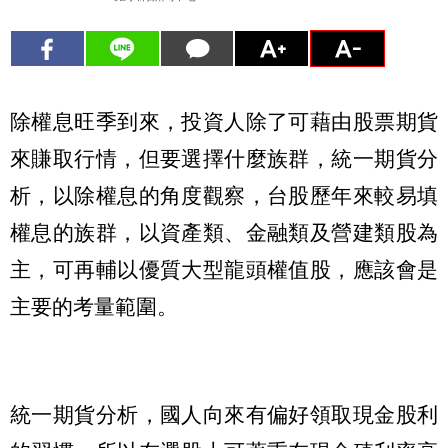
除權息旺季到來，投資人除了可藉由股票期貨
來賺取行情，但要選擇什麼族群，統一期貨分
析，以除權息的角度觀察，台股歷年來較易填
權息的族群，以資產類、金融類及營建類股為
主，可再輔以優質大型龍頭權值股，應該會是
主要的考量範圍。
統一期貨分析，國人向來有偏好領取現金股利