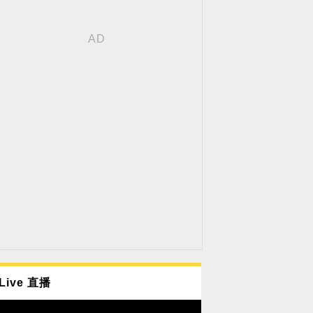
Live 直播