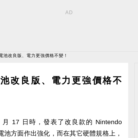
h推電池改良版、電力更強價格不變！
推電池改良版、電力更強價格不
 7 月 17 日時，發表了改良款的 Nintendo
是在電池方面作出強化，而在其它硬體規格上，