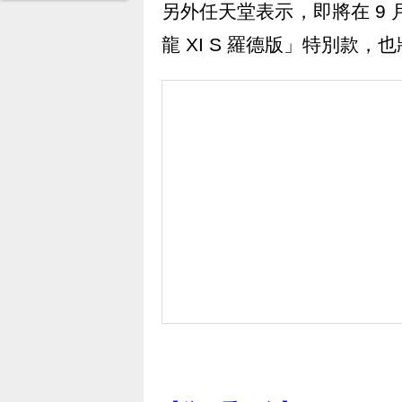
另外任天堂表示，即將在 9 月 2
龍 XI S 羅德版」特別款