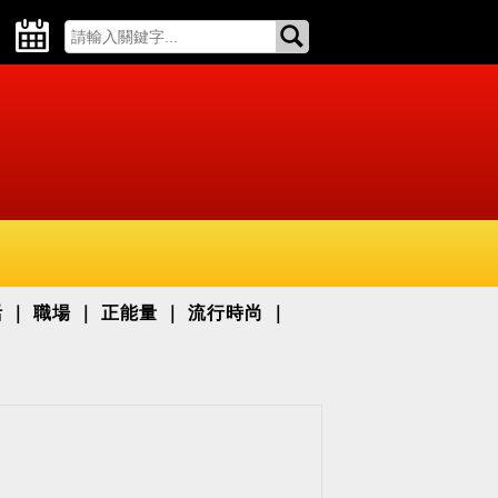
活
職場
正能量
流行時尚