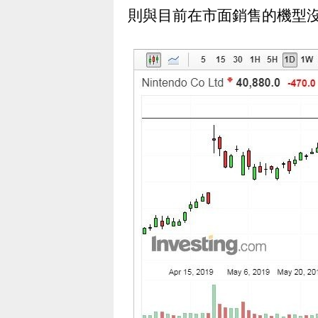
則與目前在市面銷售的機型