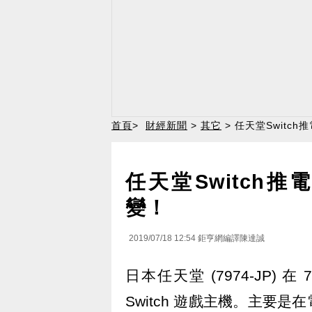
首頁
>
財經新聞
>
其它
> 任天堂Switc
任天堂Switch
變！
2019/07/18 12:54
鉅亨網編譯陳達誠
日本任天堂 (7974-JP) 在
Switch 遊戲主機。主要