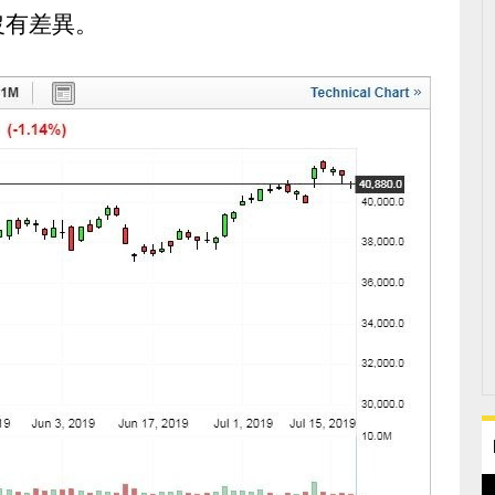
沒有差異。