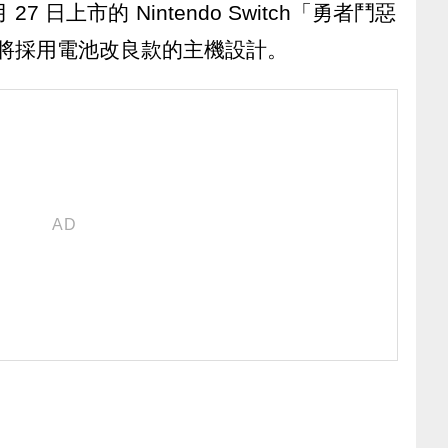
7 日上市的 Nintendo Switch「勇者鬥惡
，也將採用電池改良款的主機設計。