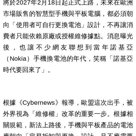
將於2027年2月18日起正式上路，未來在歐洲
市場販售的智慧型手機與平板電腦，都必須朝
向「使用者可自行更換電池」設計，不再讓消
費者只能依賴原廠或授權維修據點。消息曝光
後，也讓不少網友聯想到當年諾基亞
（Nokia）手機換電池的年代，笑稱「諾基亞
時代要回來了」。
根據《Cybernews》報導，歐盟這次出手，被
外界視為「維修權」改革的重要一步。根據相
關規範，新法上路後，手機與平板產品的電池