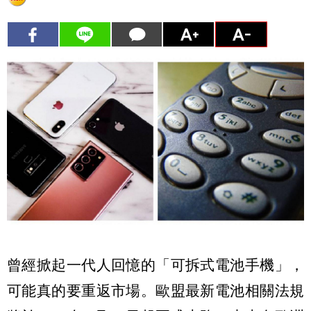
曾經掀起一代人回憶的「可拆式電池手機」，
可能真的要重返市場。歐盟最新電池相關法規