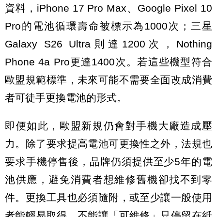
資料，iPhone 17 Pro Max、Google Pixel 10
Pro的電池循環壽命被標示為1000次；三星
Galaxy S26 Ultra則達1200次，Nothing
Phone 4a Pro更達1400次。若這些機型符合
歐盟規範標準，未來可能不需要全面改成消費
者可徒手更換電池的形式。
即便如此，歐盟新規仍會對手機大廠造成壓
力。除了要求提高電池可更換性之外，法規也
要求手機停售後，品牌仍須提供至少5年的電
池供應，避免消費者想維修舊機卻找不到零
件。更換工具也必須隨附，或至少讓一般使用
者能輕易取得，不能讓「可維修」只停留在紙