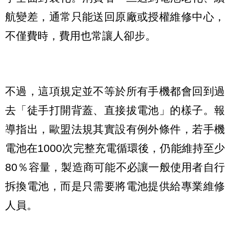
航變差，通常只能送回原廠或授權維修中心，
不僅費時，費用也常讓人卻步。
不過，這項規定並不等於所有手機都會回到過
去「徒手打開背蓋、直接拔電池」的樣子。報
導指出，歐盟法規其實設有例外條件，若手機
電池在1000次完整充電循環後，仍能維持至少
80％容量，製造商可能不必讓一般使用者自行
拆換電池，而是只需要將電池提供給專業維修
人員。