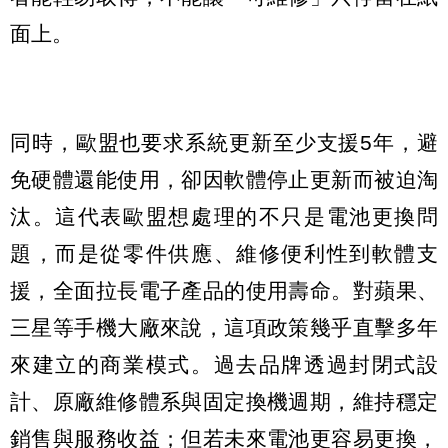
面上。
同時，歐盟也要求系統更新至少支援5年，避
免硬體還能使用，卻因軟體停止更新而被迫淘
汰。這代表歐盟想處理的不只是電池更換問
題，而是從零件供應、維修便利性到軟體支
援，全面拉長電子產品的使用壽命。對蘋果、
三星等手機大廠來說，這項政策幾乎直擊多年
來建立的商業模式。過去品牌透過封閉式設
計、原廠維修體系與固定換機週期，維持穩定
銷售與服務收益；但若未來電池更容易更換，