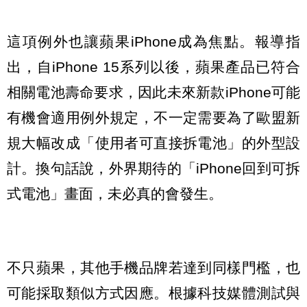
這項例外也讓蘋果iPhone成為焦點。報導指
出，自iPhone 15系列以後，蘋果產品已符合
相關電池壽命要求，因此未來新款iPhone可能
有機會適用例外規定，不一定需要為了歐盟新
規大幅改成「使用者可直接拆電池」的外型設
計。換句話說，外界期待的「iPhone回到可拆
式電池」畫面，未必真的會發生。
不只蘋果，其他手機品牌若達到同樣門檻，也
可能採取類似方式因應。根據科技媒體測試與