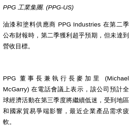
PPG 工業集團. (PPG-US)
油漆和塗料供應商 PPG Industries 在第二季
公布財報時，第二季獲利超乎預期，但未達到
營收目標。
PPG 董事長兼執行長麥加里 (Michael
McGarry) 在電話會議上表示，該公司預計全
球經濟活動在第三季度將繼續低迷，受到地區
和國家貿易爭端影響，最近企業產品需求疲
軟。