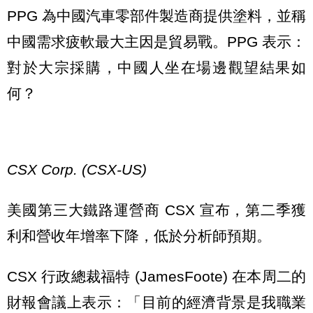
PPG 為中國汽車零部件製造商提供塗料，並稱
中國需求疲軟最大主因是貿易戰。PPG 表示：
對於大宗採購，中國人坐在場邊觀望結果如
何？
CSX Corp. (CSX-US)
美國第三大鐵路運營商 CSX 宣布，第二季獲
利和營收年增率下降，低於分析師預期。
CSX 行政總裁福特 (JamesFoote) 在本周二的
財報會議上表示：「目前的經濟背景是我職業