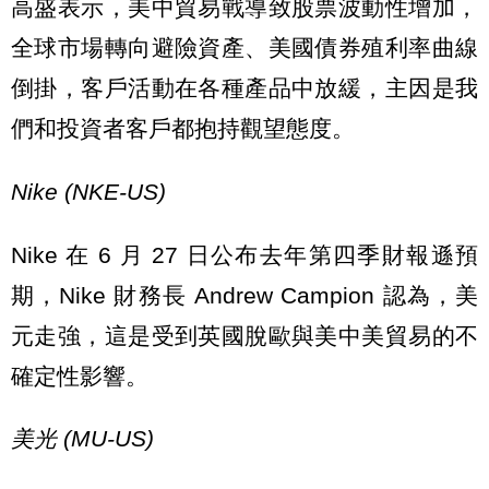
高盛表示，美中貿易戰導致股票波動性增加，
全球市場轉向避險資產、美國債券殖利率曲線
倒掛，客戶活動在各種產品中放緩，主因是我
們和投資者客戶都抱持觀望態度。
Nike (NKE-US)
Nike 在 6 月 27 日公布去年第四季財報遜預
期，Nike 財務長 Andrew Campion 認為，美
元走強，這是受到英國脫歐與美中美貿易的不
確定性影響。
美光 (MU-US)