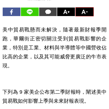
美中貿易戰懸而未解決，隨著最新財報季開
跑，華爾街正密切關注受到貿易戰影響的企
業，特別是工業、材料與半導體等中國營收佔
比高的企業，以及其可能威脅更廣泛的牛市表
現。
下列為 9 家美企公布第二季財報時，闡述美中
貿易戰如何影響上季與未來財報表現。