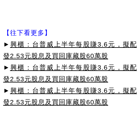
【往下看更多】
►
興櫃：台普威上半年每股賺3.6元，擬配
發2.53元股息及買回庫藏股60萬股
►
興櫃：台普威上半年每股賺3.6元，擬配
發2.53元股息及買回庫藏股60萬股
►
興櫃：台普威上半年每股賺3.6元，擬配
發2.53元股息及買回庫藏股60萬股