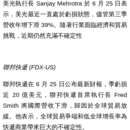
美光執行長 Sanjay Mehrotra 於 6 月 25 日表
示，美光最近一直處於虧損狀態，儘管第三季
營收年增下滑 39%。隨著行業面臨經濟和貿易
挑戰，近期仍然充滿不確定性
聯邦快遞 (FDX-US)
聯邦快遞在 6 月 25 日公布最新財報，季虧損
近 20 億美元，聯邦快遞首席執行長 Fred
Smith 將國際營收下滑，歸因於全球貿易放
緩。他表示，全球貿易爭端和低全球增長率為
快遞商業帶來巨大的不確定性。