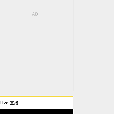
Live 直播