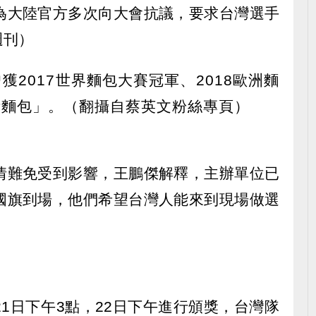
為大陸官方多次向大會抗議，要求台灣選手
週刊）
情難免受到影響，王鵬傑解釋，主辦單位已
國旗到場，他們希望台灣人能來到現場做選
1日下午3點，22日下午進行頒獎，台灣隊