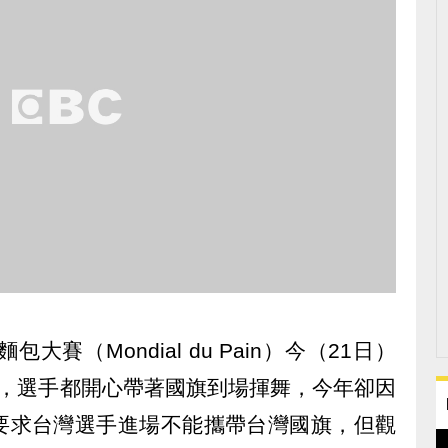
賽（Mondial du Pain）今（21日）
軍，選手都開心帶著國旗到場揮舞，今年卻因
要求台灣選手進場不能攜帶台灣國旗，但觀