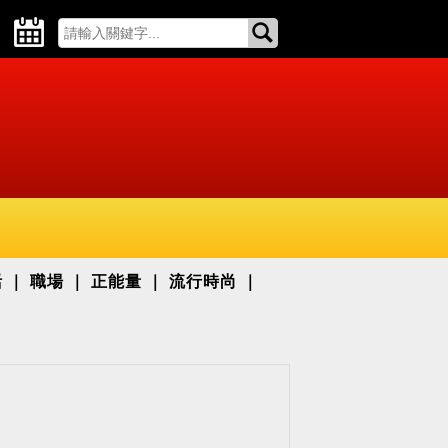
活
職場
正能量
流行時尚