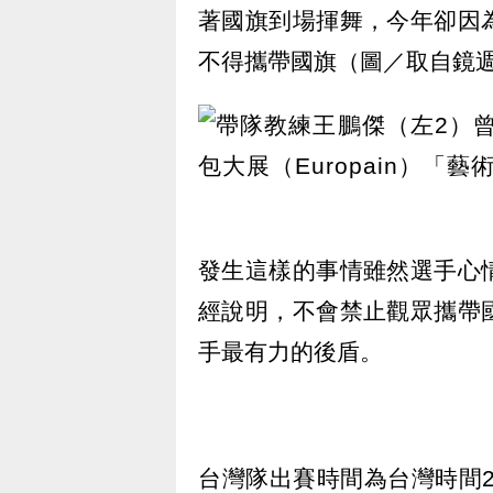
著國旗到場揮舞，今年卻因
不得攜帶國旗（圖／取自鏡
發生這樣的事情雖然選手心
經說明，不會禁止觀眾攜帶
手最有力的後盾。
台灣隊出賽時間為台灣時間2