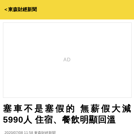
＜東森財經新聞
塞車不是塞假的 無薪假大減
5990人 住宿、餐飲明顯回溫
2020/07/08 11:58
東森財經新聞