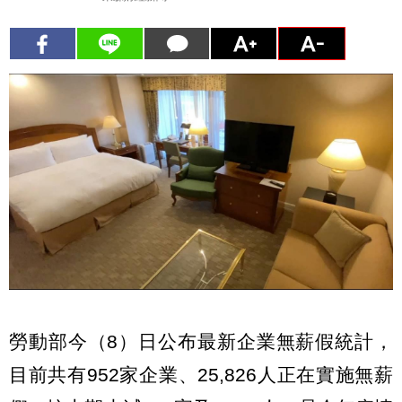
勞動部今（8）日公布最新企業無薪假統計，
目前共有952家企業、25,826人正在實施無薪