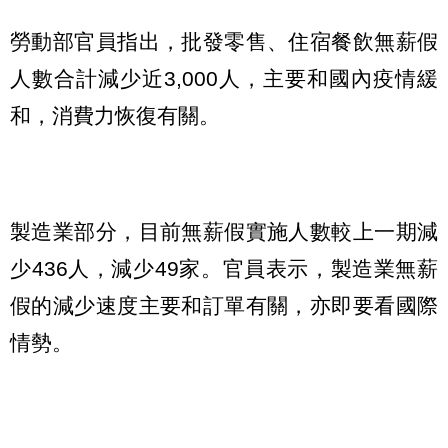
勞動部官員指出，批發零售、住宿餐飲無薪假
人數合計減少近3,000人，主要和國內疫情緩
和，消費力恢復有關。
製造業部分，目前無薪假實施人數較上一期減
少436人，減少49家。官員表示，製造業無薪
假的減少速度主要和訂單有關，亦即要看國際
情勢。