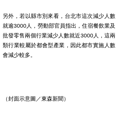
另外，若以縣市別來看，台北市這次減少人數
就逾3000人，勞動部官員指出，住宿餐飲業及
批發零售兩個行業減少人數就近3000人，這兩
類行業較屬於都會型產業，因此都市實施人數
會減少較多。
（封面示意圖／東森新聞）