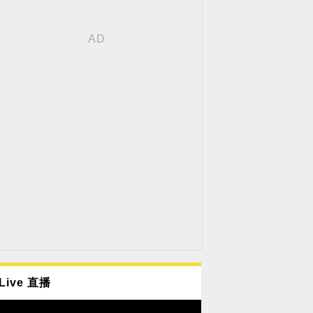
Live 直播