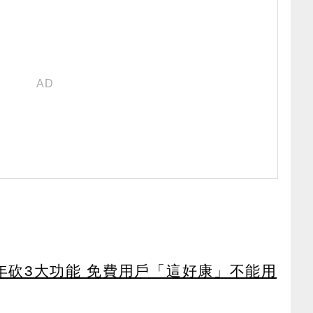
27年砍3大功能 免費用戶「這好康」不能用