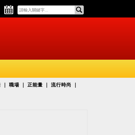
活
職場
正能量
流行時尚