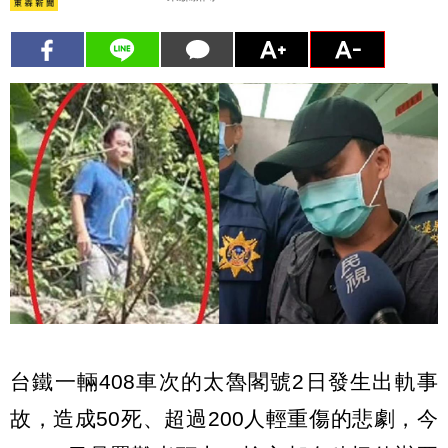
台鐵一輛408車次的太魯閣號2日發生出軌事
故，造成50死、超過200人輕重傷的悲劇，今