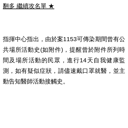
翻多 繼續攻名單
★
指揮中心指出，由於案1153可傳染期間曾有公
共場所活動史(如附件)，提醒曾於附件所列時
間及場所活動的民眾，進行14天自我健康監
測，如有疑似症狀，請儘速戴口罩就醫，並主
動告知醫師活動接觸史。