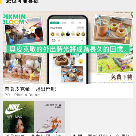
您也可能喜歡
帶著皮克敏一起出門吧
PR・Pikmin Bloom