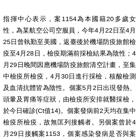
指揮中心表示，案1154為本國籍20多歲女
性，為某航空公司空服員，今年4月22日至4月
25日曾執勤至美國，返臺後於機場防疫旅館檢
疫至4月28日，檢疫期滿前採檢結果為陰性；4
月29日晚間因應機場防疫旅館清空計畫，至集
中檢疫所檢疫，4月30日進行採檢，核酸檢測
及血清抗體皆為陰性。個案5月2日出現發熱、
頭暈及胃痛等症狀，由檢疫所安排就醫採檢，
於今日確診(Ct值14)。個案發病前2天均在集中
檢疫所檢疫，故無匡列接觸者。另個案曾於4
月29日接觸案1153，個案感染發病是否與案