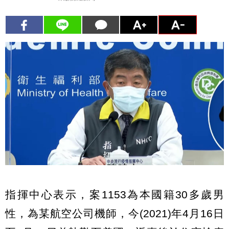
指揮中心表示，案1153為本國籍30多歲男
性，為某航空公司機師，今(2021)年4月16日