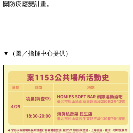
關防疫應變計畫。
▼（圖／指揮中心提供）