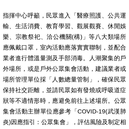
指揮中心呼籲，民眾進入「醫療照護、公共運
輸、生活消費、教育學習、觀展觀賽、休閒娛
樂、宗教祭祀、洽公機關(構)」等八大類場所
應佩戴口罩，室內活動應落實實聯制，並配合
業者進行體溫量測及手部消毒。人潮聚集的戶
外場所，或是戶外公眾集會活動，建議業者或
場所管理單位採「人數總量管制」，確保民眾
保持社交距離，並請民眾如有發燒或呼吸道症
狀等不適情形時，應避免前往上述場所。公眾
集會活動主辦單位應參考「COVID-19(武漢肺
炎)因應指引：公眾集會」，評估風險及制定相