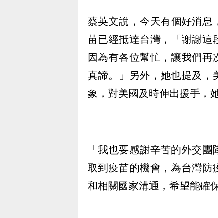
蔡英文說，今天有個好消息，
苗已經抵達台灣，「謝謝這
因為有各位幫忙，讓我們再
真諦。」另外，她也提及，
象，對美國及時伸出援手，
「我也要感謝辛苦的外交團
取到疫苗的機會，為台灣防
和相關國家溝通，希望能確