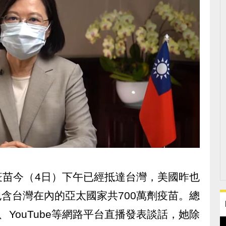
Z疫苗今（4日）下午已經抵達台灣，美國昨也
包含台灣在內的亞太國家共700萬劑疫苗。總
YouTube等網路平台直播發表談話，她除