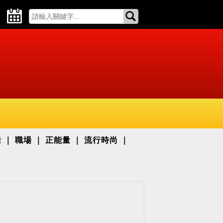
活
職場
正能量
流行時尚