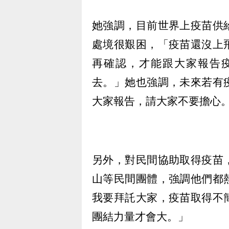
她強調，目前世界上疫苗供
處境很艱困，「疫苗還沒上
再確認，才能跟大家報告
去。」她也強調，未來若有
大家報告，請大家不要擔心
另外，對民間協助取得疫苗
山等民間團體，強調他們都
我要拜託大家，疫苗取得不
團結力量才會大。」