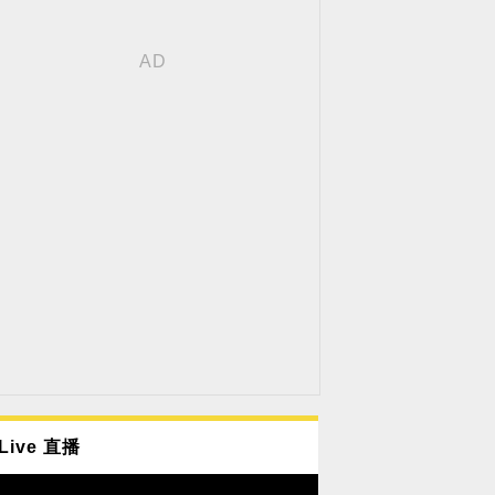
Live 直播