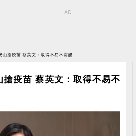
光山搶疫苗 蔡英文：取得不易不需酸
山搶疫苗 蔡英文：取得不易不