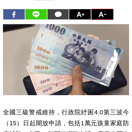
全國三級警戒維持，行政院紓困4.0第三波今
（15）日起開放申請，包括1萬元孩童家庭防