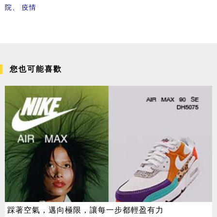
院
、
疫情
您也可能喜歡
踩著空氣，邁向極限，讓每一步都輕盈有力