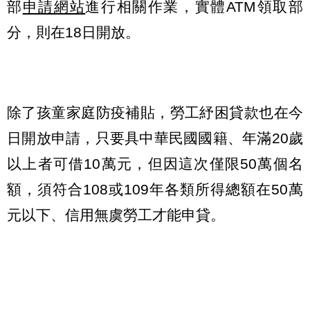
部
申請網站
進行相關作業，實體ATM領取部
分，則在18日開放。
除了孩童家庭防疫補貼，勞工紓困貸款也在今
日開放申請，只要具中華民國國籍、年滿20歲
以上者可借10萬元，但因這次僅限50萬個名
額，須符合108或109年各類所得總額在50萬
元以下、信用無虞勞工才能申貸。