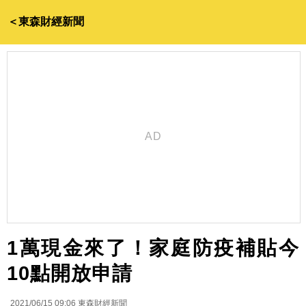
＜東森財經新聞
1萬現金來了！家庭防疫補貼今
10點開放申請
2021/06/15 09:06
東森財經新聞