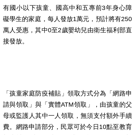
有國小以下孩童、國高中和五專前3年身心障
礙學生的家庭，每人發放1萬元，預計將有250
萬人受惠，其中0至2歲嬰幼兒由衛生福利部直
接發放。
「孩童家庭防疫補貼」領取方式分為「網路申
請與領取」與「實體ATM領取」，由孩童的父
母或監護人其中一人領取，無須支付額外手續
費。網路申請部分，民眾可於今日10點至教育