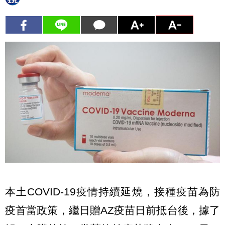
本土COVID-19疫情持續延燒，接種疫苗為防
疫首當政策，繼日贈AZ疫苗日前抵台後，據了