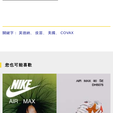
關鍵字：
莫德納
、
疫苗
、
美國
、
COVAX
您也可能喜歡