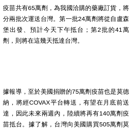
疫苗共有65萬劑，為我國洽購的藥廠訂貨，將
分兩批次運送台灣。第一批24萬劑將從自盧森
堡出發、預計今天下午抵台；第2批的41萬
劑，則將在這幾天抵達台灣。
據報導，至於美國捐贈的75萬劑疫苗也是莫德
納，將經COVAX平台轉送，有望在月底前送
達，因此未來兩週內，陸續將再有140萬劑疫
苗抵台。據了解，台灣向美國購買505萬劑莫