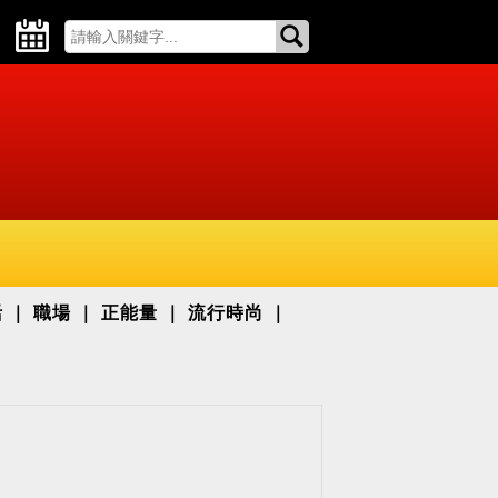
活
職場
正能量
流行時尚