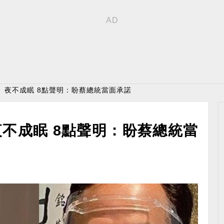
」夜不成眠 8點聲明：盼蔡總統當面承諾
不成眠 8點聲明：盼蔡總統當