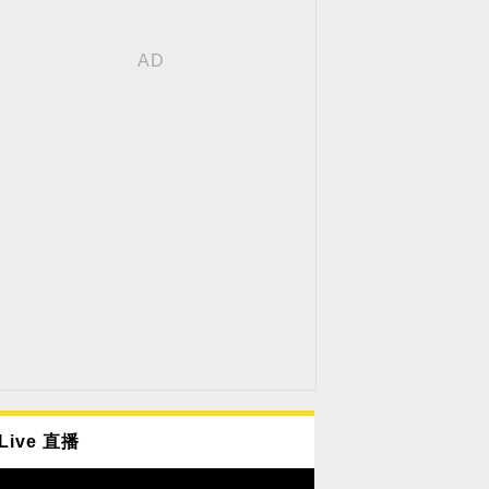
Live 直播