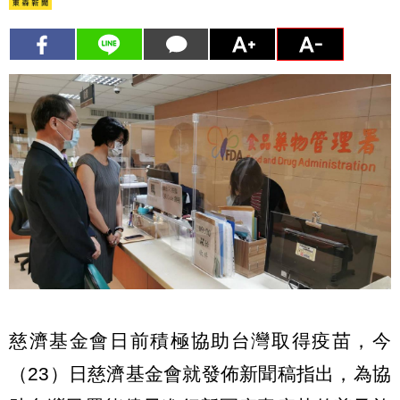
慈濟基金會日前積極協助台灣取得疫苗，今
（23）日慈濟基金會就發佈新聞稿指出，為協