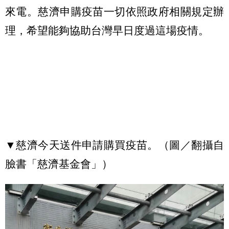
來電。慈濟申購疫苗一切依照政府相關規定辦
理，希望能夠協助台灣早日度過這場疫情。
▼慈濟今天送件申請購買疫苗。（圖／翻攝自
臉書「慈濟基金會」）