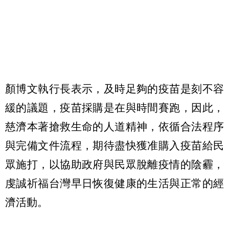
⠀
顏博文執行長表示，及時足夠的疫苗是刻不容
緩的議題，疫苗採購是在與時間賽跑，因此，
慈濟本著搶救生命的人道精神，依循合法程序
與完備文件流程，期待盡快獲准購入疫苗給民
眾施打，以協助政府與民眾脫離疫情的陰霾，
虔誠祈福台灣早日恢復健康的生活與正常的經
濟活動。